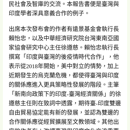
民社會及智庫的交流。本報告書便是臺灣與
印度學者深具意義合作的例子。
出席本次發布會的作者有遠景基金會執行長
賴怡忠，以及中華經濟研究院台灣東南亞國
家協會研究中心主任徐遵慈。賴怡忠執行長
撰寫「印度與臺灣的後疫情時代合作」，他
表示從2018年開始，美中對立的情勢，加上
近期發生的烏克蘭危機，都使得臺灣與印度
的關係應進入更具策略性發展的階段。主筆
「新南向政策下的印度-臺灣經濟關係」的徐
遵慈主任則在致詞中透露，期待臺-印度雙邊
自由貿易協定能有新的發展，並認為雙邊的
合作關係應從經貿擴展至文教領域。其他出