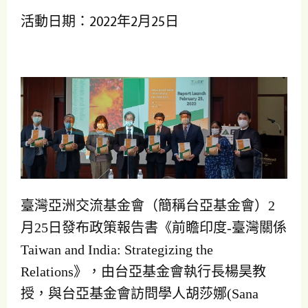
活動日期：2022年2月25日
臺灣亞洲交流基金會（簡稱台亞基金會）2
月25日發布政策報告書《前瞻印度-臺灣關係
Taiwan and India: Strategizing the
Relations》，由台亞基金會執行長楊昊教
授，與台亞基金會訪問學人胡莎娜(Sana