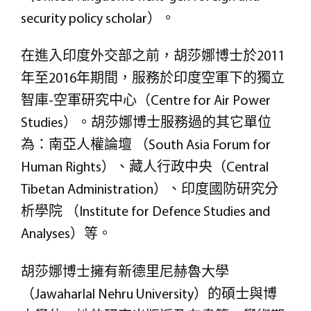
security policy scholar）。
在進入印度外交部之前，胡莎娜博士於2011
年至2016年期間，服務於印度空軍下的獨立
智庫-空軍研究中心（Centre for Air Power
Studies）。胡莎娜博士服務過的其它單位
為：南亞人權論壇 （South Asia Forum for
Human Rights）、藏人行政中央（Central
Tibetan Administration）、印度國防研究分
析學院 （Institute for Defence Studies and
Analyses）等。
胡莎娜博士擁有新德里尼赫魯大學
（Jawaharlal Nehru University）的碩士與博