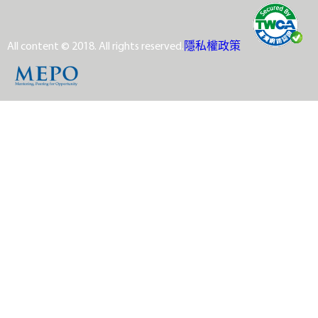
All content © 2018. All rights reserved.
隱私權政策