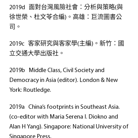
2019d 面對台灣風險社會：分析與策略(與
徐世榮、杜文苓合編)。高雄：巨流圖書公
司。
2019c 客家研究與客家學(主編)。新竹：國
立交通大學出版社。
2019b Middle Class, Civil Society and
Democracy in Asia (editor). London & New
York: Routledge.
2019a China’s footprints in Southeast Asia.
(co-editor with Maria Serena I. Diokno and
Alan H Yang). Singapore: National University of
Singapore Press.