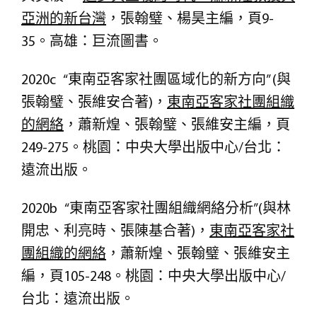
亞洲的新台灣
，張翰璧、楊昊主編，頁9-
35。高雄：巨流圖書。
2020c “東南亞客家社團區域化的新方向” (與
張翰璧、張維安合著)，
東南亞客家社團組織
的網絡
，蕭新煌、張翰璧、張維安主編，頁
249-275。桃園：中央大學出版中心/台北：
遠流出版。
2020b “東南亞客家社團組織網絡分析”(與林
開忠、利亮時、張陳基合著)，
東南亞客家社
團組織的網絡
，蕭新煌、張翰璧、張維安主
編，頁105-248。桃園：中央大學出版中心/
台北：遠流出版。