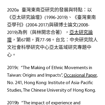
2020a 臺灣東南亞研究的發展與特點：以
《亞太研究論壇》(1996-2019)、《臺灣東南
亞學刊》(2004-2017)與碩博士論文(2008-
2019)為例（與林開忠合著），
亞太研究論
壇
，第67期，頁77-98。台北：中央研究院人
文社會科學研究中心亞太區域研究專題中
心。
2019c “The Making of Ethnic Movements in
Taiwan: Origins and Impacts”,
Occasional Paper
,
No. 241, Hong Kong: Institute of Asia-Pacific
Studies, The Chinese University of Hong Kong.
2019b “The impact of experience and