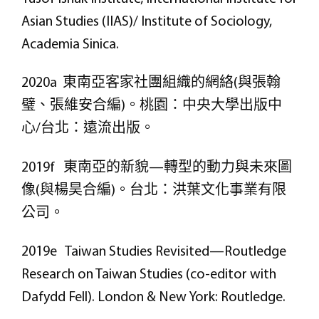
Asian Studies (IIAS)/ Institute of Sociology,
Academia Sinica.
2020a 東南亞客家社團組織的網絡(與張翰
璧、張維安合編)。桃園：中央大學出版中
心/台北：遠流出版。
2019f 東南亞的新貌—轉型的動力與未來圖
像(與楊昊合編)。台北：洪葉文化事業有限
公司。
2019e Taiwan Studies Revisited—Routledge
Research on Taiwan Studies (co-editor with
Dafydd Fell). London & New York: Routledge.