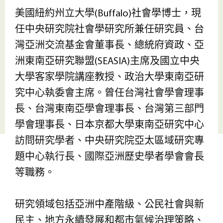
美國紐約州立大學(Buffalo)社會學博士，現
任中央研究院社會學研究所兼任研究員、台
灣亞洲交流基金會董事長、總統府資政、亞
洲東南亞研究聯盟(SEASIA)主席及國立中央
大學客家學院講座教授、政治大學東南亞研
究中心執委會主席。曾任台灣社會學會理事
長、台灣東南亞學會理事長、台灣第三部門
學會理事長、日本京都大學東南亞研究中心
訪問研究學者、中央研究院亞太區域研究專
題中心執行長、國際亞洲歷史學者學會會長
等職務。
研究領域包括亞洲中產階級、公民社會與新
民主、地方永續發展和都市氣候治理策略、