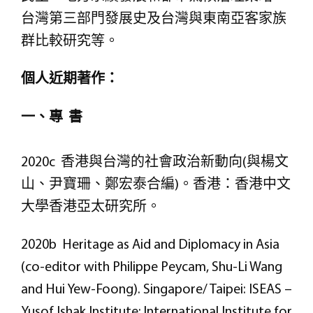
台灣第三部門發展史及台灣與東南亞客家族
群比較研究等。
個人近期著作：
一、專 書
2020c 香港與台灣的社會政治新動向(與楊文
山、尹寶珊、鄭宏泰合編)。香港：香港中文
大學香港亞太研究所。
2020b Heritage as Aid and Diplomacy in Asia
(co-editor with Philippe Peycam, Shu-Li Wang
and Hui Yew-Foong). Singapore/ Taipei: ISEAS –
Yusof Ishak Institute; International Institute for