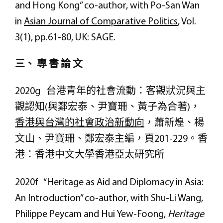
and Hong Kong” co-author, with Po-San Wan
in
Asian Journal of Comparative Politics
, Vol.
3(1), pp.61-80, UK: SAGE.
三、 專 書 論 文
2020g 台港青年的社會流動：客觀狀況與主
觀認知(與鄭宏泰、尹寶珊、黃子為合著)，
香港與台灣的社會政治新動向
，蕭新煌、楊
文山、尹寶珊、鄭宏泰主編，頁201-229。香
港：香港中文大學香港亞太研究所
2020f “Heritage as Aid and Diplomacy in Asia:
An Introduction” co-author, with Shu-Li Wang,
Philippe Peycam and Hui Yew-Foong,
Heritage