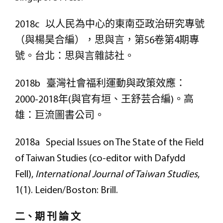
2018c 以人民為中心的東南亞政治研究專號
（與楊昊合編），思與言，第56卷第4期專
號。台北：思與言雜誌社。
2018b 臺灣社會福利運動與政策效應：
2000-2018年(與官有垣、王舒芸合編)。高
雄：巨流圖書公司。
2018a Special Issues on The State of the Field
of Taiwan Studies (co-editor with Dafydd
Fell),
International Journal of Taiwan Studies
,
1(1). Leiden/Boston: Brill.
二、期 刊 論 文