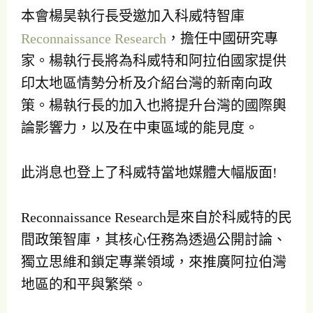
本會楊昊執行長受邀加入科威特智庫
Reconnaissance Research
，擔任中國研究專
家。楊執行長將為科威特和阿拉伯國家提供
印太地區情勢分析及介紹台灣的新南向政
策。楊執行長的加入也將提升台灣的國際輿
論影響力，以及在中東區域的能見度。
此消息也登上了科威特當地媒體大幅版面!
Reconnaissance Research是來自於科威特的民
間政策智庫，其核心任務為透過公開討論、
獨立思維和鎖定專業領域，來推廣阿拉伯灣
地區的和平與繁榮。