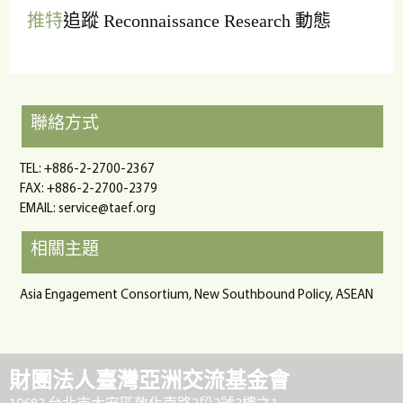
推特
追蹤 Reconnaissance Research 動態
聯絡方式
TEL: +886-2-2700-2367
FAX: +886-2-2700-2379
EMAIL:
service@taef.org
相關主題
Asia Engagement Consortium, New Southbound Policy, ASEAN
財團法人臺灣亞洲交流基金會
10683 台北市大安區敦化南路2段2號3樓之1