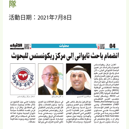
隊
活動日期：2021年7月8日