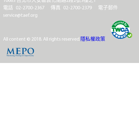
電話 02-2700-2367
傳真 02-2700-2379
電子郵件
service@taef.org
All content © 2018. All rights reserved.
隱私權政策