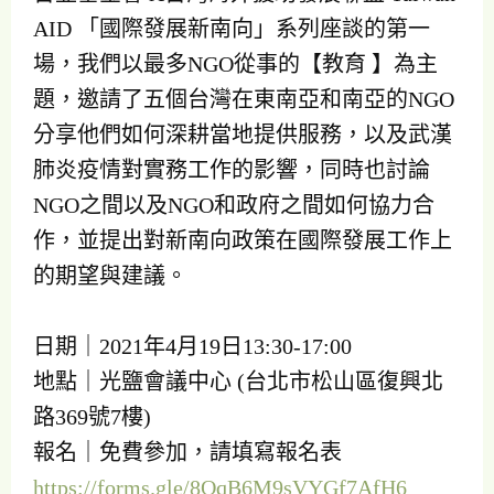
AID 「國際發展新南向」系列座談的第一
場，我們以最多NGO從事的【教育 】為主
題，邀請了五個台灣在東南亞和南亞的NGO
分享他們如何深耕當地提供服務，以及武漢
肺炎疫情對實務工作的影響，同時也討論
NGO之間以及NGO和政府之間如何協力合
作，並提出對新南向政策在國際發展工作上
的期望與建議。
日期｜2021年4月19日13:30-17:00
地點｜光鹽會議中心 (台北市松山區復興北
路369號7樓)
報名｜免費參加，請填寫報名表
https://forms.gle/8QqB6M9sVYGf7AfH6