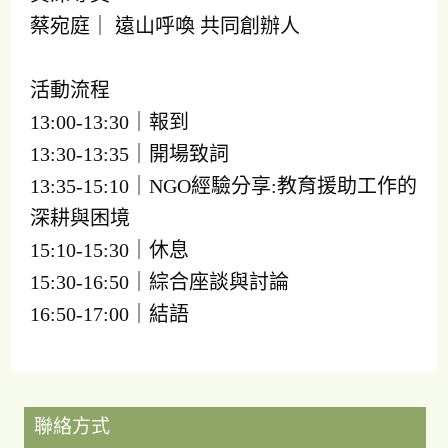
蔡宛庭｜ 遠山呼喚 共同創辦人
活動流程
13:00-13:30｜報到
13:30-13:35｜開場致詞
13:35-15:10｜NGO經驗分享:教育援助工作的
深耕與困境
15:10-15:30｜休息
15:30-16:50｜綜合座談與討論
16:50-17:00｜結語
聯絡方式