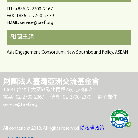
TEL: +886-2-2700-2367
FAX: +886-2-2700-2379
EMAIL:
service@taef.org
相關主題
Asia Engagement Consortium, New Southbound Policy, ASEAN
財團法人臺灣亞洲交流基金會
10683 台北市大安區敦化南路2段2號3樓之1
電話 02-2700-2367
傳真 02-2700-2379
電子郵件
service@taef.org
All content © 2018. All rights reserved.
隱私權政策