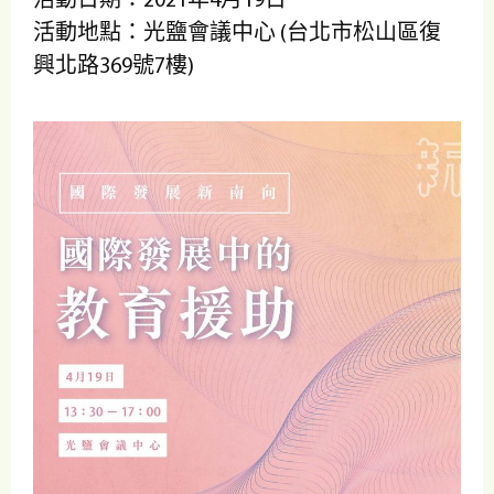
活動地點：光鹽會議中心 (台北市松山區復
興北路369號7樓)