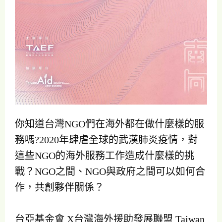
你知道台灣NGO們在海外都在做什麼樣的服
務嗎?2020年肆虐全球的武漢肺炎疫情，對
這些NGO的海外服務工作造成什麼樣的挑
戰？NGO之間、NGO與政府之間可以如何合
作，共創夥伴關係？
台亞基金會 X台灣海外援助發展聯盟 Taiwan