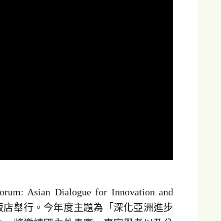
 Dialogue for Innovation and
在臺北君悅飯店舉行。今年度主題為「深化亞洲進步