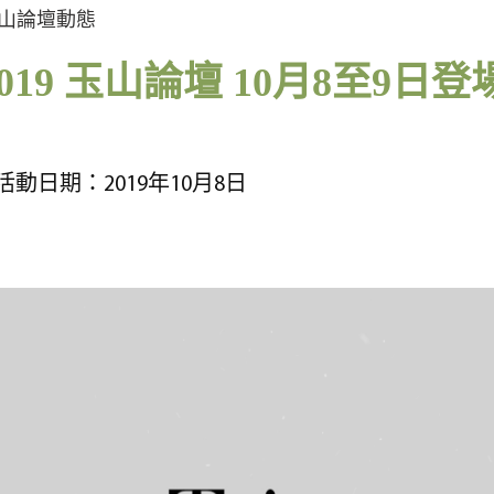
山論壇動態
2019 玉山論壇 10月8至9日登
活動日期：2019年10月8日