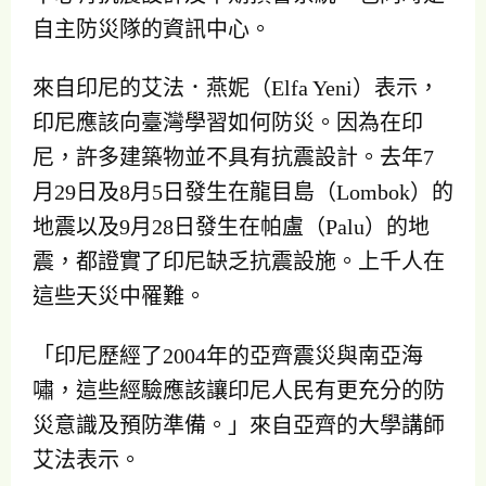
自主防災隊的資訊中心。
來自印尼的艾法．燕妮（Elfa Yeni）表示，
印尼應該向臺灣學習如何防災。因為在印
尼，許多建築物並不具有抗震設計。去年7
月29日及8月5日發生在龍目島（Lombok）的
地震以及9月28日發生在帕盧（Palu）的地
震，都證實了印尼缺乏抗震設施。上千人在
這些天災中罹難。
「印尼歷經了2004年的亞齊震災與南亞海
嘯，這些經驗應該讓印尼人民有更充分的防
災意識及預防準備。」來自亞齊的大學講師
艾法表示。