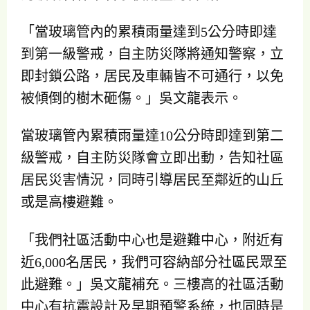
「當玻璃管內的累積雨量達到5公分時即達
到第一級警戒，自主防災隊將通知警察，立
即封鎖公路，居民及車輛皆不可通行，以免
被傾倒的樹木砸傷。」吳文龍表示。
當玻璃管內累積雨量達10公分時即達到第二
級警戒，自主防災隊會立即出動，告知社區
居民災害情況，同時引導居民至鄰近的山丘
或是高樓避難。
「我們社區活動中心也是避難中心，附近有
近6,000名居民，我們可容納部分社區民眾至
此避難。」吳文龍補充。三樓高的社區活動
中心有抗震設計及早期預警系統，也同時是