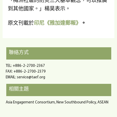
「梅洲社區的防災三大基本觀念，可以推廣
到其他國家。」楊昊表示。
原文刊載於
印尼《雅加達郵報》
。
聯絡方式
TEL: +886-2-2700-2367
FAX: +886-2-2700-2379
EMAIL:
service@taef.org
相關主題
Asia Engagement Consortium, New Southbound Policy, ASEAN