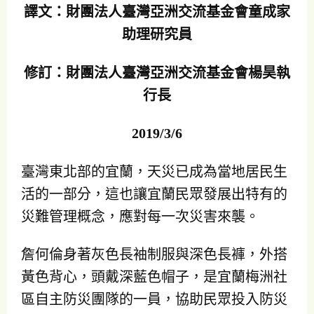
譯文：財團法人臺灣亞洲交流基金會童成家
助理研究員
修訂：財團法人臺灣亞洲交流基金會楊昊執
行長
2019/3/6
臺灣東北部的宜蘭，天災已成為當地居民生
活的一部分，這也讓宜蘭民眾發展出特有的
災難管理概念，應對每一次災害來襲。
詹何倫身著灰色長袖制服與深色長褲，外搭
黃色背心，頭戴深藍色帽子，是宜蘭梅洲社
區自主防災團隊的一員，協助民眾投入防災