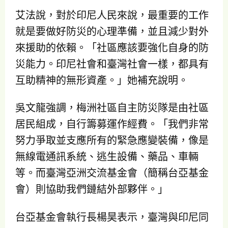
艾法說，對於印尼人民來說，最重要的工作
就是要做好防災的心理準備，並且減少對外
來援助的依賴。「社區應該要強化自身的防
災能力。印尼社會和臺灣社會一樣，都具有
互助精神的無形資產。」她補充說明。
吳文龍強調，梅洲社區自主防災隊是由社區
居民組成，自行籌募運作經費。「我們非常
努力爭取並支應所有的緊急應變裝備，像是
無線電通訊系統、逃生設備、藥品、車輛
等。而臺灣亞洲交流基金會（簡稱台亞基金
會）則協助我們鏈結外部夥伴。」
台亞基金會執行長楊昊表示，臺灣與印尼同