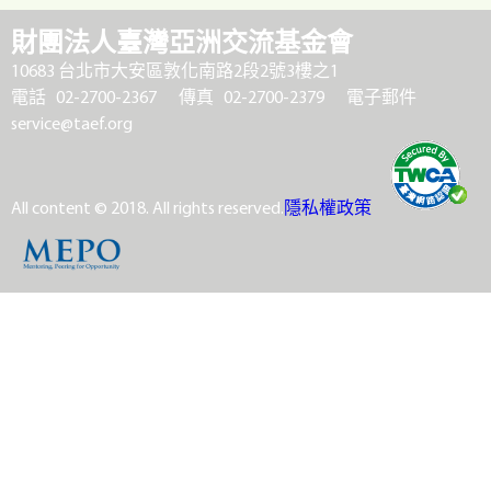
財團法人臺灣亞洲交流基金會
10683 台北市大安區敦化南路2段2號3樓之1
電話 02-2700-2367
傳真 02-2700-2379
電子郵件
service@taef.org
All content © 2018. All rights reserved.
隱私權政策