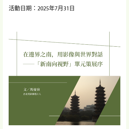
活動日期：2025年7月31日