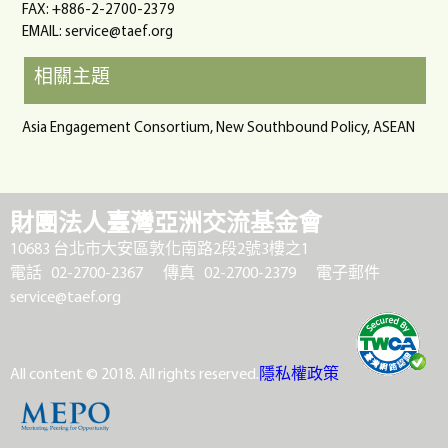
FAX: +886-2-2700-2379
EMAIL:
service@taef.org
相關主題
Asia Engagement Consortium, New Southbound Policy, ASEAN
財團法人臺灣亞洲交流基金會
10683 台北市大安區敦化南路2段2號3樓之1
電話 02-2700-2367
傳真 02-2700-2379
電子郵件
service@taef.org
All content © 2018. All rights reserved.
隱私權政策