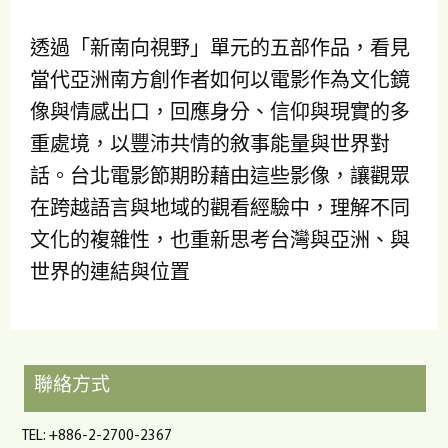
透過「新南向視野」單元的五部作品，看見
當代亞洲南方創作者如何以電影作為文化鏡
像與情感出口，回應身分、信仰與現實的多
重處境，以豐沛共情的敘事能量與世界對
話。台北電影節期盼藉由這些影像，讓觀眾
在跨越語言與地域的觀看經驗中，理解不同
文化的複雜性，也重新思考台灣與亞洲、與
世界的連結與位置
聯絡方式
TEL: +886-2-2700-2367