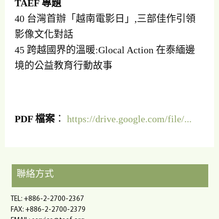
TAEF 專題
40 台灣首辦「越南電影日」,三部佳作引領
影像文化對話
45 跨越國界的溫暖:Glocal Action 在泰緬邊
境的公益教育行動故事
PDF 檔案
：
https://drive.google.com/file/...
聯絡方式
TEL: +886-2-2700-2367
FAX: +886-2-2700-2379