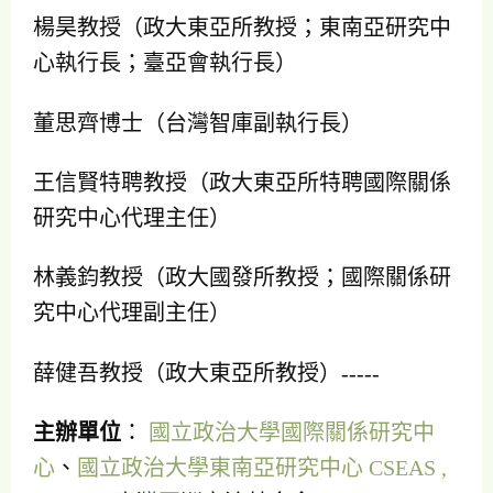
楊昊教授（政大東亞所教授；東南亞研究中
心執行長；臺亞會執行長）
董思齊博士（台灣智庫副執行長）
王信賢特聘教授（政大東亞所特聘國際關係
研究中心代理主任）
林義鈞教授（政大國發所教授；國際關係研
究中心代理副主任）
薛健吾教授（政大東亞所教授）-----
主辦單位
：
國立政治大學國際關係研究中
心
、
國立政治大學東南亞研究中心 CSEAS ,