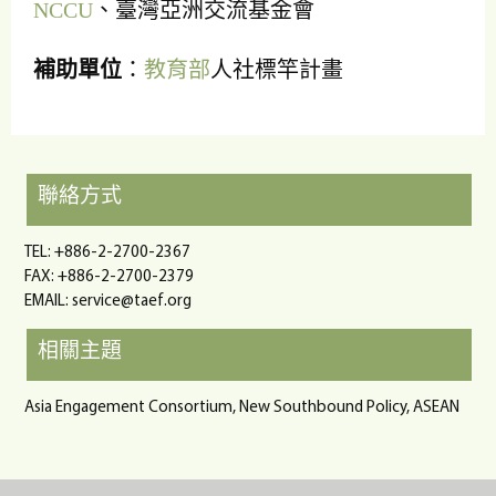
NCCU
、臺灣亞洲交流基金會
補助單位
：
教育部
人社標竿計畫
聯絡方式
TEL: +886-2-2700-2367
FAX: +886-2-2700-2379
EMAIL:
service@taef.org
相關主題
Asia Engagement Consortium, New Southbound Policy, ASEAN