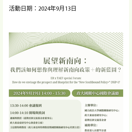
活動日期：2024年9月13日