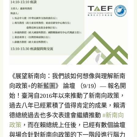
《展望新南向：我們該如何想像與理解新南
向政策+的新藍圖》 論壇 （9/19）— 報名開
始！臺灣自2016年以來推動了新南向政策，
過去八年已經累積了值得肯定的成果，賴清
德總統過去也多次表達會繼續推動
#新南向
政策
，而在賴總統上任後，已經有數個論壇
與場合針對新南向政策的下一階段進行腦力