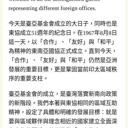
representing different foreign offices.
今天是臺亞基金會成立的大日子，同時也是
東協成立51週年的紀念日。在1967年8月8日
這一天，以「合作」、「友好」與「和平」
為精神的東南亞國協正式成立。直到今天，
「合作」、「友好」與「和平」仍然是亞洲
發展的重要目標，更是鞏固當前印太區域秩
序的重要支柱。
臺亞基金會的成立，是臺灣落實新南向政策
的新階段。我們本著與東協相同的區域互助
精神，設定了具體和明確的發展目標：就是
要與區域夥伴與理念相近的國家建立全面深