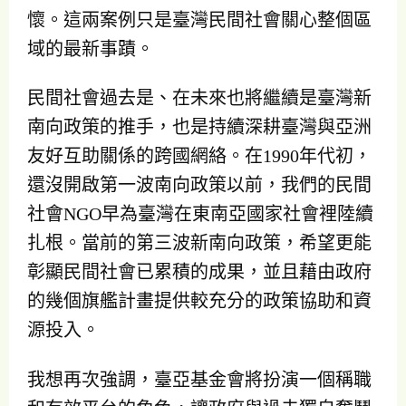
懷。這兩案例只是臺灣民間社會關心整個區
域的最新事蹟。
民間社會過去是、在未來也將繼續是臺灣新
南向政策的推手，也是持續深耕臺灣與亞洲
友好互助關係的跨國網絡。在1990年代初，
還沒開啟第一波南向政策以前，我們的民間
社會NGO早為臺灣在東南亞國家社會裡陸續
扎根。當前的第三波新南向政策，希望更能
彰顯民間社會已累積的成果，並且藉由政府
的幾個旗艦計畫提供較充分的政策協助和資
源投入。
我想再次強調，臺亞基金會將扮演一個稱職