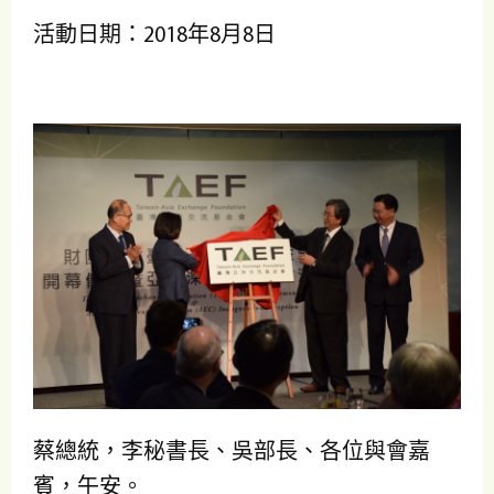
活動日期：2018年8月8日
蔡總統，李秘書長、吳部長、各位與會嘉
賓，午安。