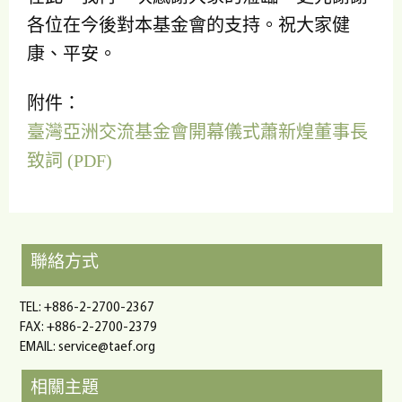
各位在今後對本基金會的支持。祝大家健
康、平安。
附件：
臺灣亞洲交流基金會開幕儀式蕭新煌董事長
致詞 (PDF)
聯絡方式
TEL: +886-2-2700-2367
FAX: +886-2-2700-2379
EMAIL:
service@taef.org
相關主題