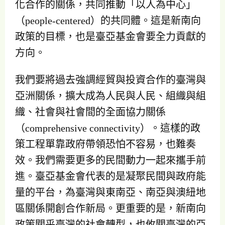
化合作的關係，共同推動「以人為中心」
（people-centered）的共同體。這是新南向
政策的目標，也是臺亞基金會要全力貢獻的
方向。
我們要將過去強調經貿與投資合作的臺灣與
亞洲關係，擴大成為人民與人民、組織與組
織、社會與社會間的全面協力關係
（comprehensive connectivity）。這樣的政
策工程單靠政府帶領恐怕不容易，也難奏
效。我們需要更多的民間動力一起來攜手前
進。臺亞基金會代表的是凝聚民間與政府能
量的平台，為臺灣與東南亞、南亞與澳紐地
區關係開創合作新局。更重要的是，新南向
政策關乎臺灣的社會轉型，也攸關臺灣的亞