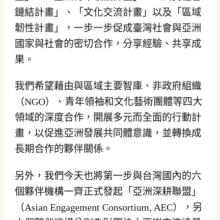
鏈結計畫」、「文化交流計畫」以及「區域
韌性計畫」，一步一步促成臺灣社會與亞洲
國家與社會的密切合作，分享經驗、共享成
果。
我們希望藉由與區域主要智庫、非政府組織
（NGO）、青年領袖和文化藝術團體等四大
領域的深度合作，開展多元而全面的行動計
畫，以促進亞洲發展共同體意識，並轉換成
長期合作的夥伴關係。
另外，我們今天也將第一步與台灣國內的六
個夥伴機構一齊正式發起「亞洲深耕聯盟」
（Asian Engagement Consortium, AEC），另