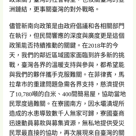
洲鏈結，更事關臺灣的對外戰略。
儘管新南向政策是由政府倡議和各相關部門
在執行，但民間響應的深度與廣度更是這個
政策能否持續推動的關鍵。在2018年的今
天，我們的鄰近區域國家面臨到許多新的挑
戰，臺灣各界的溫暖支持與參與，都希望能
與我們的夥伴攜手克服難關。在菲律賓，馬
拉韋市的重建問題急需各界支持，慈濟提供
了10,780噸的白米、400間簡易屋，協助當地
民眾度過難關。在寮國南方，因水壩潰堤所
造成的水患導致數千人無家可歸，寮國臺商
迅速動員募款與募集資源，無私地提供受災
民眾最直接的協助，再次展現來自臺灣的關