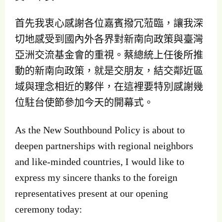
首先我衷心感謝各位嘉賓撥冗蒞臨，讓我深
切地感受到國內外各界對新南向政策與臺灣
亞洲交流基金會的重視。蔡總統上任後所推
動的新南向政策，就是交朋友，結交鄰近區
域與理念相近的夥伴，在這裡要特別感謝幾
位駐台使節參加今天的開幕式。
As the New Southbound Policy is about to
deepen partnerships with regional neighbors
and like-minded countries, I would like to
express my sincere thanks to the foreign
representatives present at our opening
ceremony today: