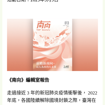
《南向》編輯室報告
走過接近 3 年的新冠肺炎疫情衝擊後， 2022
年底，各國陸續解除國境封鎖之際，臺灣在