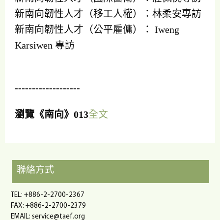
新南向韌性人才（移工人權）：林柔安專訪
新南向韌性人才（公平雇傭）： Iweng
Karsiwen 專訪
-------------------
瀏覽《南向》013
全文
聯絡方式
TEL: +886-2-2700-2367
FAX: +886-2-2700-2379
EMAIL:
service@taef.org