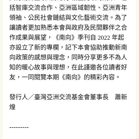
括智庫交流合作、亞洲區域韌性、亞洲青年
領袖、公民社會鏈結與文化藝術交流。為了
讓讀者更加熟悉本會與政府及民間夥伴之合
作成果與展望，《南向》季刊自 2022 年起
亦設立了新的專欄，記下本會協助推動新南
向政策的感想與理念，同時分享更多不為人
知的暖心故事與理想，在此謹邀各位讀者好
友，一同閱覽本期《南向》的精彩內容。
發行人／臺灣亞洲交流基金會董事長 蕭新
煌
---------