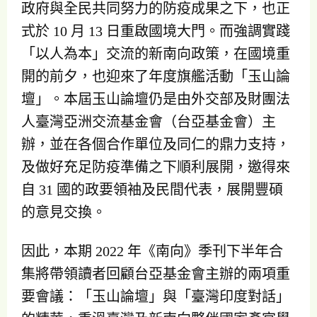
政府與全民共同努力的防疫成果之下，也正
式於 10 月 13 日重啟國境大門。而強調實踐
「以人為本」交流的新南向政策，在國境重
開的前夕，也迎來了年度旗艦活動「玉山論
壇」。本屆玉山論壇仍是由外交部及財團法
人臺灣亞洲交流基金會（台亞基金會）主
辦，並在各個合作單位及同仁的鼎力支持，
及做好充足防疫準備之下順利展開，邀得來
自 31 國的政要領袖及民間代表，展開豐碩
的意見交換。
因此，本期 2022 年《南向》季刊下半年合
集將帶領讀者回顧台亞基金會主辦的兩項重
要會議：「玉山論壇」與「臺灣印度對話」