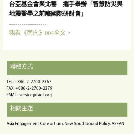
台亞基金會與北醫 攜手舉辦「智慧防災與
地震醫學之前瞻國際研討會」
------------------
觀看《南向》004全文。
聯絡方式
TEL: +886-2-2700-2367
FAX: +886-2-2700-2379
EMAIL:
service@taef.org
相關主題
Asia Engagement Consortium, New Southbound Policy, ASEAN