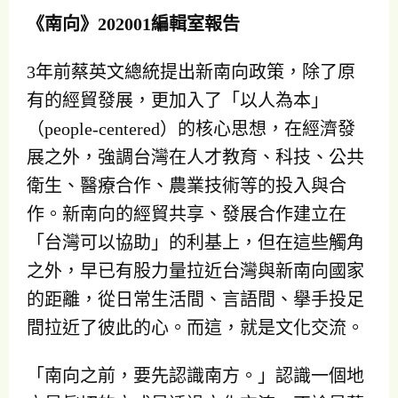
《南向》
202001
編輯室報告
3年前蔡英文總統提出新南向政策，除了原
有的經貿發展，更加入了「以人為本」
（people-centered）的核心思想，在經濟發
展之外，強調台灣在人才教育、科技、公共
衛生、醫療合作、農業技術等的投入與合
作。新南向的經貿共享、發展合作建立在
「台灣可以協助」的利基上，但在這些觸角
之外，早已有股力量拉近台灣與新南向國家
的距離，從日常生活間、言語間、擧手投足
間拉近了彼此的心。而這，就是文化交流。
「南向之前，要先認識南方。」認識一個地