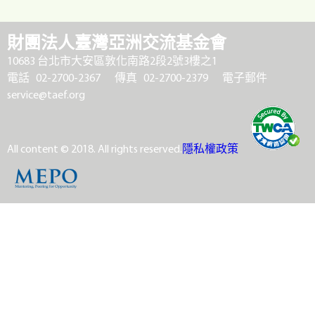
財團法人臺灣亞洲交流基金會
10683 台北市大安區敦化南路2段2號3樓之1
電話 02-2700-2367
傳真 02-2700-2379
電子郵件
service@taef.org
All content © 2018. All rights reserved.
隱私權政策