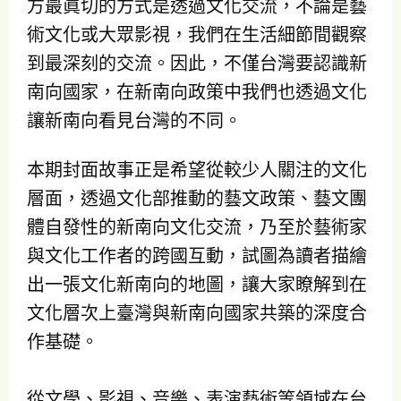
方最眞切的方式是透過文化交流，不論是藝
術文化或大眾影視，我們在生活細節間觀察
到最深刻的交流。因此，不僅台灣要認識新
南向國家，在新南向政策中我們也透過文化
讓新南向看見台灣的不同。
本期封面故事正是希望從較少人關注的文化
層面，透過文化部推動的藝文政策、藝文團
體自發性的新南向文化交流，乃至於藝術家
與文化工作者的跨國互動，試圖為讀者描繪
出一張文化新南向的地圖，讓大家瞭解到在
文化層次上臺灣與新南向國家共築的深度合
作基礎。
從文學、影視、音樂、表演藝術等領域在台