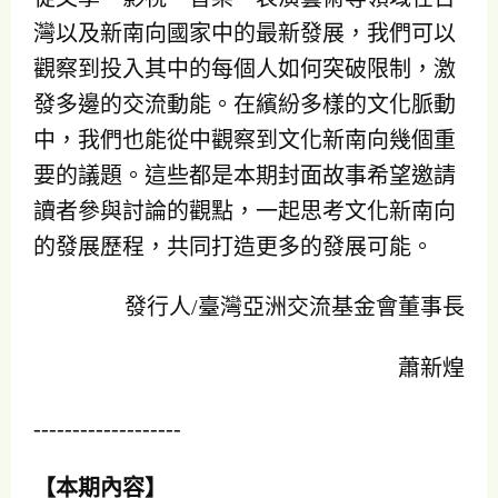
灣以及新南向國家中的最新發展，我們可以
觀察到投入其中的每個人如何突破限制，激
發多邊的交流動能。在繽紛多樣的文化脈動
中，我們也能從中觀察到文化新南向幾個重
要的議題。這些都是本期封面故事希望邀請
讀者參與討論的觀點，一起思考文化新南向
的發展歷程，共同打造更多的發展可能。
發行人/臺灣亞洲交流基金會董事長
蕭新煌
-------------------
【本期內容】