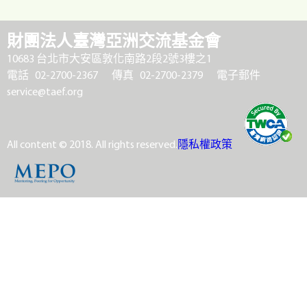
財團法人臺灣亞洲交流基金會
10683 台北市大安區敦化南路2段2號3樓之1
電話 02-2700-2367
傳真 02-2700-2379
電子郵件
service@taef.org
All content © 2018. All rights reserved.
隱私權政策