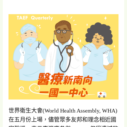
世界衛生大會(World Health Assembly, WHA)
在五月份上場，儘管眾多友邦和理念相近國