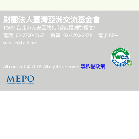
財團法人臺灣亞洲交流基金會
10683 台北市大安區敦化南路2段2號3樓之1
電話 02-2700-2367
傳真 02-2700-2379
電子郵件
service@taef.org
All content © 2018. All rights reserved.
隱私權政策