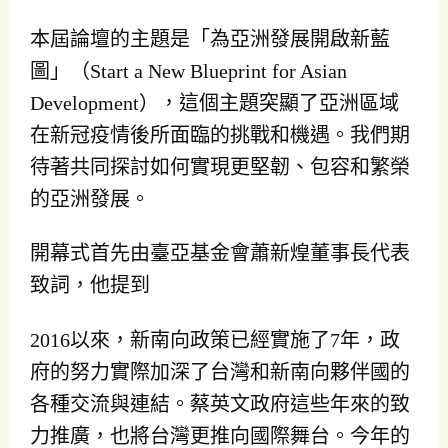
本屆論壇的主題是「為亞洲發展開啟新藍
圖」（Start a New Blueprint for Asian
Development），這個主題突顯了亞洲區域
在新冠疫情後所面臨的挑戰和機遇。我們期
待著共同探討如何實現更堅韌、包容和繁榮
的亞洲發展。
開幕式首先由臺亞基金會蕭新煌董事長代表
致詞，他提到
2016以來，新南向政策已經實施了7年，政
府的努力實際加深了台灣和新南向夥伴國的
各種交流與連結。蔡英文政府這些年來的致
力推廣，也將台灣更推向國際舞台。今年的