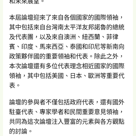
和未來展望。
本屆論壇迎來了來自各個國家的國際領袖，
其中包括來自台灣南太平洋友邦諾魯的總統
及代表團，以及來自澳洲、紐西蘭、菲律
賓、印度、馬來西亞、泰國和印尼等新南向
政策夥伴國的重要領袖和代表。除此之外，
本次論壇還有多位代表理念相近國家的國際
領袖，其中包括美國、日本、歐洲等重要代
表。
論壇的參與者不僅包括政府代表，還有國外
駐臺代表、專家學者和民間重要意見領袖，
共同為這次論壇注入豐富的元素與各方觀點
的討論。