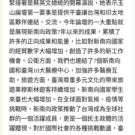
緊接著是蔡英文總統的開幕演說，她表示玉
山論壇第一要事是提供平臺讓台灣和印太地
區夥伴連結、交流。今年論壇的一大重點就
是展現新南向政策7年以來的成果，累積了
許多的正向成果和能量，比如對新南向國家
的經貿數字大幅增加，創造了許多的新工作
機會。公衛方面，我們也連結了7個新南向
國和臺灣10大醫療中心，加強許多醫療互
助。旅遊方面，臺灣尊重多元文化的帶來旅
遊業穆斯林遊客持續增加，新南向國家學生
來臺也大幅增加。在全球面對氣候、疫情等
挑戰時，新南向政策推動了台灣成為全球社
群的一個活躍成員，更是一個民主政體的活
躍體現。對於國際社會的各種挑戰動盪，臺