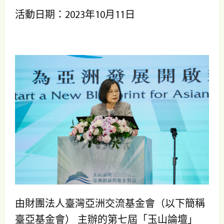
活動日期：2023年10月11日
由財團法人臺灣亞洲交流基金會（以下簡稱
臺亞基金會） 主辦的第七屆「玉山論壇」