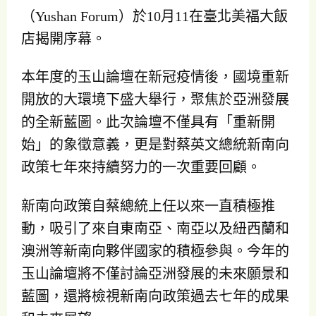
（Yushan Forum）於10月11在臺北美福大飯
店揭開序幕。
本年度的玉山論壇在新冠疫情後，國境重新
開放的大環境下盛大舉行，聚焦於亞洲發展
的全新藍圖。此次論壇不僅具有「重新開
始」的象徵意義，更是對蔡英文總統新南向
政策七年來持續努力的一次重要回顧。
新南向政策自蔡總統上任以來一直積極推
動，吸引了來自東南亞、南亞以及紐西蘭和
澳洲等新南向夥伴國家的積極參與。今年的
玉山論壇將不僅討論亞洲發展的未來願景和
藍圖，還將檢視新南向政策過去七年的成果