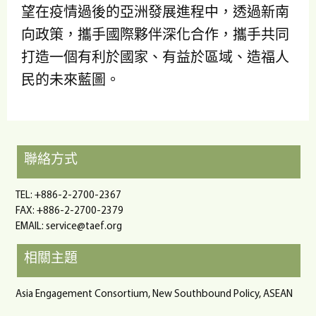
望在疫情過後的亞洲發展進程中，透過新南
向政策，攜手國際夥伴深化合作，攜手共同
打造一個有利於國家、有益於區域、造福人
民的未來藍圖。
聯絡方式
TEL: +886-2-2700-2367
FAX: +886-2-2700-2379
EMAIL:
service@taef.org
相關主題
Asia Engagement Consortium, New Southbound Policy, ASEAN