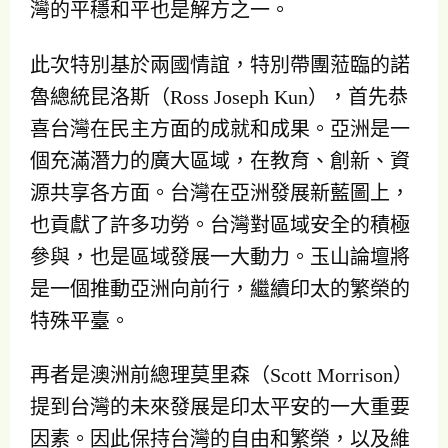
灣的平穩和平也是解方之一。
此次特別基於兩國情誼，特別帶團蒞臨的諾
魯總統昆洛斯（Ross Joseph Kun），首先恭
喜台灣在民主方面的成就和成果。亞洲是一
個充滿潛力的廣大區域，在教育、創新、資
源共享各方面。台灣在亞洲發展新藍圖上，
也貢獻了許多功勞。台灣對區域安全的積極
參與，也是區域發展一大動力。玉山論壇將
是一個推動亞洲向前行，繼續印太的繁榮的
特殊平臺。
再者是澳洲前總理莫里森（Scott Morrison）
提到台灣的未來發展是印太平安的一大重要
因素。因此保持台灣的自由和繁榮，以及維