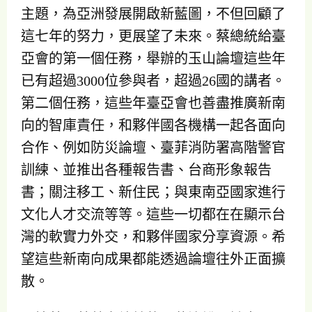
主題，為亞洲發展開啟新藍圖，不但回顧了
這七年的努力，更展望了未來。蔡總統給臺
亞會的第一個任務，舉辦的玉山論壇這些年
已有超過3000位參與者，超過26國的講者。
第二個任務，這些年臺亞會也善盡推廣新南
向的智庫責任，和夥伴國各機構一起各面向
合作、例如防災論壇、臺菲消防署高階警官
訓練、並推出各種報告書、台商形象報告
書；關注移工、新住民；與東南亞國家進行
文化人才交流等等。這些一切都在在顯示台
灣的軟實力外交，和夥伴國家分享資源。希
望這些新南向成果都能透過論壇往外正面擴
散。