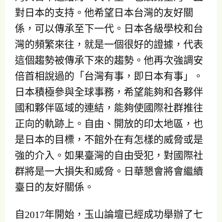
對日本的支持。他希望日本台灣的友好關
係，可以傳承至下一代。日本各級學校和台
灣的頻繁來往，就是一個很好的證據，代表
這個趨勢被傳承下來的趨勢。他再次強調安
倍首相說過的「台灣有事，即日本有事」。
日本積極參與全球事務，希望能夠和各夥伴
國和夥伴區域的連結，能夠使國際社群推往
正向的軌跡上。自由、開放的印太地區，也
是日本的目標，不館外在有怎樣的威脅或是
強的介入。如果臺灣的自由受犯，對國際社
群將是一大損失和威脅。日華懇會將會繼續
臺日的友好關係。
自2017年開始，玉山論壇已經成功舉辦了七