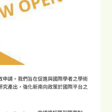
開放申請。我們旨在促進與國際學者之學術
研究產出，強化新南向政策於國際平台之