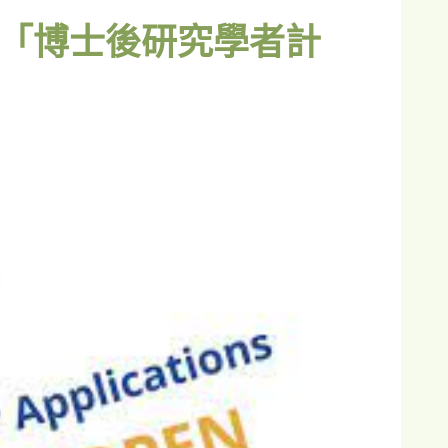
會「博士後研究學者計