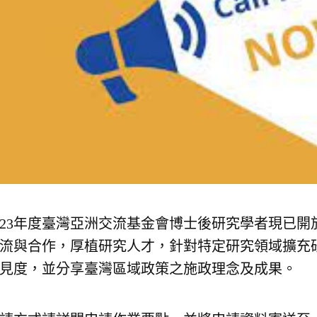
023年度臺灣亞洲交流基金會博士後研究學者現已
流與合作，厚植研究人才，針對特定研究領域擴充
見度，並分享臺灣區域政策之施政理念及成果。