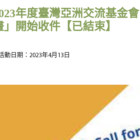
2023年度臺灣亞洲交流基金
畫」開始收件【已結束】
活動日期：2023年4月13日