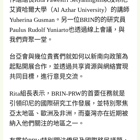
艾資哈爾大學（Al Azhar University）的講師
Yuherina Gusman。另一位BRIN的的研究員
Paulus Rudolf Yuniarto也透過線上會議，與
我們齊聚一堂。
台亞會與幾位貴賓們就如何以新南向政策為
起點開展合作，並透過共享資源與網絡實現
共同目標，進行意見交流。
Rita組長表示，BRIN-PRW的首要任務就是
引領印尼的國際研究工作發展，並特別聚焦
亞太地區、歐洲及非洲，而臺灣亦在近期被
納入他們關注的地區之一。