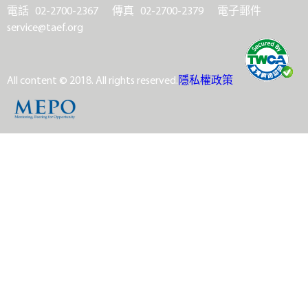
電話 02-2700-2367
傳真 02-2700-2379
電子郵件
service@taef.org
All content © 2018. All rights reserved.
隱私權政策