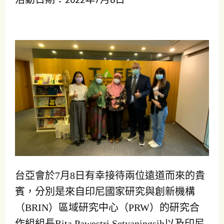
台亞會於7月8日有幸接待兩位遠道而來的貴
賓，分別是來自印尼國家研究與創新機構
（BRIN）區域研究中心（PRW）的研究合
作組組長Rita Pawestri Setyaningsih以及印尼