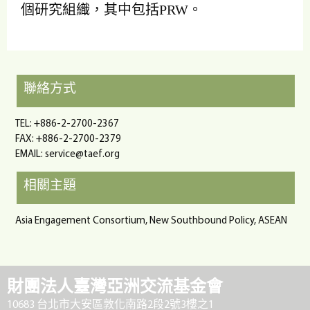
個研究組織，其中包括PRW。
聯絡方式
TEL: +886-2-2700-2367
FAX: +886-2-2700-2379
EMAIL:
service@taef.org
相關主題
Asia Engagement Consortium, New Southbound Policy, ASEAN
財團法人臺灣亞洲交流基金會
10683 台北市大安區敦化南路2段2號3樓之1