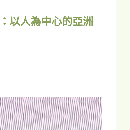
：以人為中心的亞洲