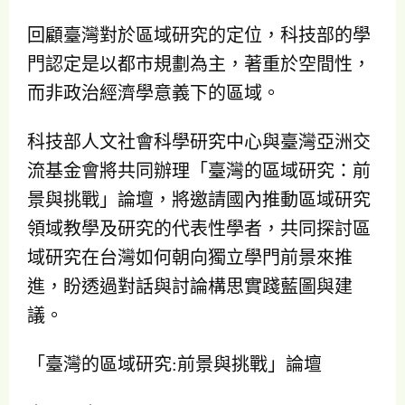
回顧臺灣對於區域研究的定位，科技部的學
門認定是以都市規劃為主，著重於空間性，
而非政治經濟學意義下的區域。
科技部人文社會科學研究中心與臺灣亞洲交
流基金會將共同辦理「臺灣的區域研究：前
景與挑戰」論壇，將邀請國內推動區域研究
領域教學及研究的代表性學者，共同探討區
域研究在台灣如何朝向獨立學門前景來推
進，盼透過對話與討論構思實踐藍圖與建
議。
「臺灣的區域研究:前景與挑戰」論壇