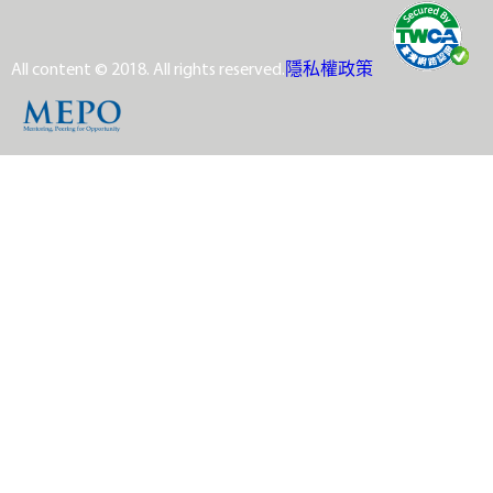
All content © 2018. All rights reserved.
隱私權政策