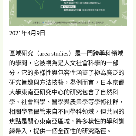
2021年4月9日
區域研究（area studies）是一門跨學科領域
的學問，它被視為是人文社會科學的一部
分，它的多樣性與包容性涵蓋了極為廣泛的
研究旨趣與方法技藝，舉例而言，日本京都
大學東南亞研究中心的研究包含了自然科
學、社會科學、醫學與農業學等學術社群，
相關學者儘管來自不同學科領域，但共同的
焦點是關心東南亞區域，將多樣性的學科訓
練帶入，提供一個全面性的研究路徑。