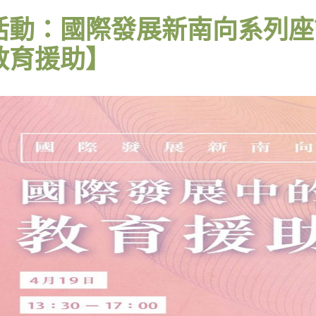
活動：國際發展新南向系列座
教育援助】