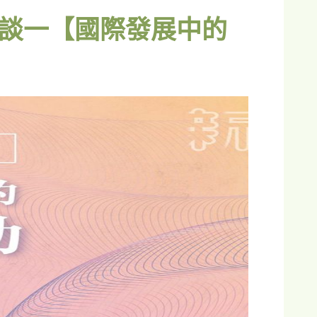
談一【國際發展中的