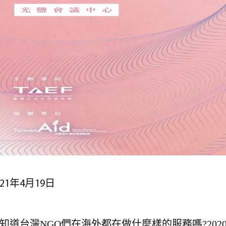
021年4月19日
知道台灣NGO們在海外都在做什麼樣的服務嗎?20