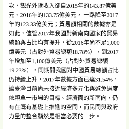
次，觀光外匯收入卻自2015年的143.87億美
元、2016年的133.75億美元， 一路降至2017
年的123.33億美元；貿易額相關的數據亦是
如此，儘管2017年我國對新南向國家的貿易
總額與占比均有提升，從2016年尚不足1,000
億美元（占對外貿易總額18.78%），到2017
年增加至1,100億美元（占對外貿易總額
19.23%），同期間我國對中國貿易總額占比
仍持續上升，2017年數據方面已達31.54%，
讓臺灣目前尚未接近經濟多元化與避免過度
依賴單一市場的目標。經濟面的新南向，仍
有在既有基礎上推進的空間，而民間與政府
力量的整合顯然是相當必要的一步。