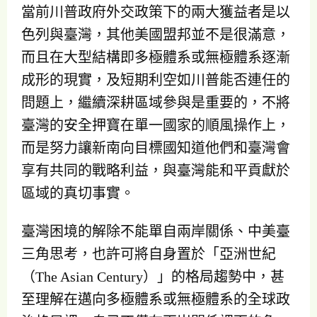
當前川普政府外交政策下的兩大獲益者是以
色列與臺灣，其他美國盟邦並不是很滿意，
而且在大型結構即多極體系或無極體系逐漸
成形的現實，及短期利空如川普能否連任的
問題上，繼續深耕區域參與是重要的，不將
臺灣的安全押寶在單一國家的順風操作上，
而是努力讓新南向目標國知道他們和臺灣會
享有共同的戰略利益，與臺灣能和平貢獻於
區域的真切事實。
臺灣困境的解除不能單自兩岸關係、中美臺
三角思考，也許可將自身置於「亞洲世紀
（The Asian Century）」的格局趨勢中，甚
至理解在邁向多極體系或無極體系的全球政