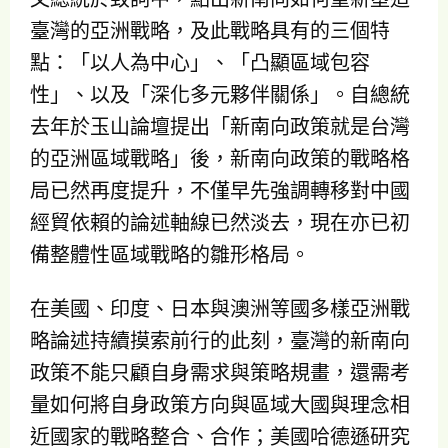
臺灣的亞洲戰略，及此戰略具有的三個特
點：「以人為中心」、「凸顯區域包容
性」、以及「深化多元夥伴關係」。自總統
去年於玉山論壇提出「新南向政策就是台灣
的亞洲區域戰略」後，新南向政策的戰略格
局已然再度提升，不僅早先強調轉移對中國
經貿依賴的論述軸線已然淡去，現在亦已初
備整體性區域戰略的雛形格局。
在美國、印度、日本與澳洲等國多樣亞洲戰
略論述持續摸索前行的此刻，臺灣的新南向
政策不能只顧自身需求與策略規畫，還需考
量如何將自身政策方向與區域大國與理念相
近國家的戰略整合、合作；美國哈德遜研究