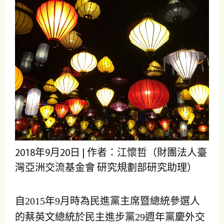
2018年9月20日 | 作者：江懷哲（財團法人臺
灣亞洲交流基金會 研究規劃部研究助理）
自2015年9月時為民進黨主席暨總統參選人
的蔡英文總統於民主進步黨29週年黨慶外交