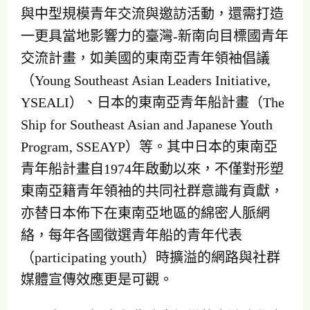
與中型規模青年交流與邀訪活動，還需打造
一更具當地影響力的臺灣-新南向目標國青年
交流計畫，如美國的東南亞青年領袖倡議
（Young Southeast Asian Leaders Initiative,
YSEALI）、日本的東南亞青年船計畫（The
Ship for Southeast Asian and Japanese Youth
Program, SSEAYP）等。其中日本的東南亞
青年船計畫自1974年啟動以來，不僅對形塑
東南亞籍青年領袖的共同社群意識有貢獻，
亦替日本佈下在東南亞地區的綿密人脈網
絡，每年各國徵選青年船的青年代表
（participating youth）時擴溢的網路與社群
媒體宣傳效應更是可觀。