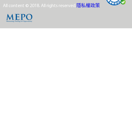
All content © 2018. All rights reserved.
隱私權政策