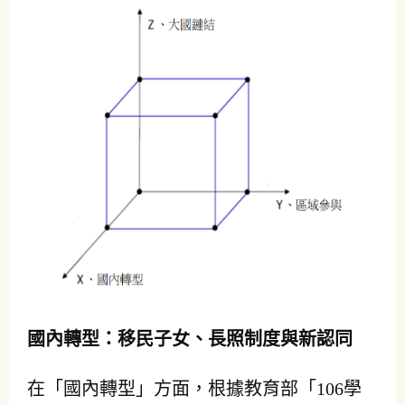
國內轉型：移民子女、長照制度與新認同
在「國內轉型」方面，根據教育部「106學