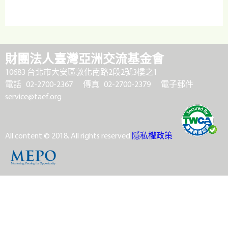
財團法人臺灣亞洲交流基金會
10683 台北市大安區敦化南路2段2號3樓之1
電話 02-2700-2367
傳真 02-2700-2379
電子郵件
service@taef.org
All content © 2018. All rights reserved.
隱私權政策