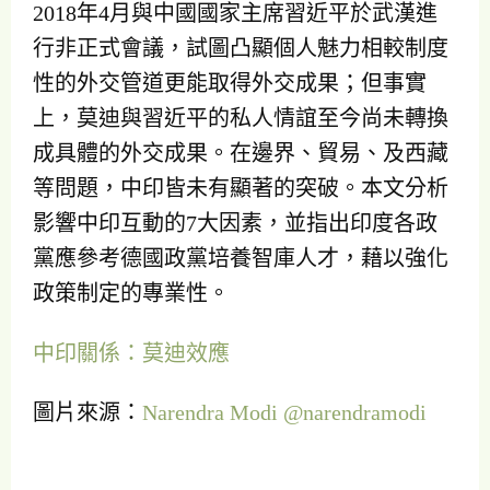
2018年4月與中國國家主席習近平於武漢進
行非正式會議，試圖凸顯個人魅力相較制度
性的外交管道更能取得外交成果；但事實
上，莫迪與習近平的私人情誼至今尚未轉換
成具體的外交成果。在邊界、貿易、及西藏
等問題，中印皆未有顯著的突破。本文分析
影響中印互動的7大因素，並指出印度各政
黨應參考德國政黨培養智庫人才，藉以強化
政策制定的專業性。
中印關係：莫迪效應
圖片來源：
Narendra Modi @narendramodi