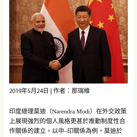
2019年5月24日 | 作者：那瑞維
印度總理莫迪（Narendra Modi）在外交政策
上展現強烈的個人風格更甚於推動制度性合
作關係的建立。以中–印關係為例，莫迪於