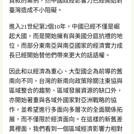
貸款的案例，然中國政經影響力已經開始對
臺灣造成不小阻礙。
進入21世紀第2個10年，中國已經不僅是崛
起大國，而是開始擁有與美國分庭抗禮的地
位，而部分東南亞與南亞國家的經濟實力成
長已經開始替他們帶來更大的話語權。
因此和以經濟為重心、大型國企為前導的舊
南向不同，台灣的新南向政策除關注東協與
區域整合的趨勢、區域發展資源的缺口外，
亦開始著重與各域外國家對亞洲戰略的協
作，並希望進行多面向多層次的全面關係拓
展，而不僅限於經濟面向。在這樣的新舊差
異裡面，我們看到一個區域經濟影響力相對