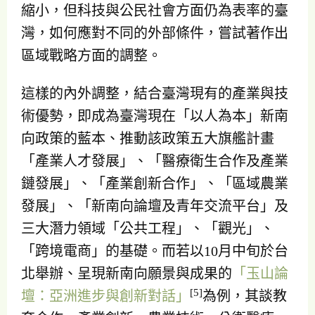
縮小，但科技與公民社會方面仍為表率的臺
灣，如何應對不同的外部條件，嘗試著作出
區域戰略方面的調整。
這樣的內外調整，結合臺灣現有的產業與技
術優勢，即成為臺灣現在「以人為本」新南
向政策的藍本、推動該政策五大旗艦計畫
「產業人才發展」、「醫療衛生合作及產業
鏈發展」、「產業創新合作」、「區域農業
發展」、「新南向論壇及青年交流平台」及
三大潛力領域「公共工程」、「觀光」、
「跨境電商」的基礎。而若以10月中旬於台
北舉辦、呈現新南向願景與成果的
「玉山論
[5]
壇：亞洲進步與創新對話」
為例，其談教