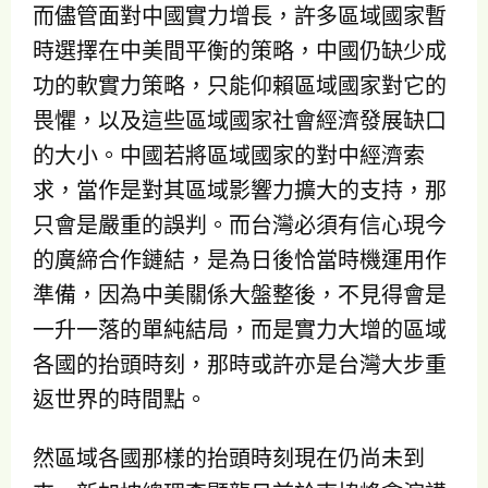
而儘管面對中國實力增長，許多區域國家暫
時選擇在中美間平衡的策略，中國仍缺少成
功的軟實力策略，只能仰賴區域國家對它的
畏懼，以及這些區域國家社會經濟發展缺口
的大小。中國若將區域國家的對中經濟索
求，當作是對其區域影響力擴大的支持，那
只會是嚴重的誤判。而台灣必須有信心現今
的廣締合作鏈結，是為日後恰當時機運用作
準備，因為中美關係大盤整後，不見得會是
一升一落的單純結局，而是實力大增的區域
各國的抬頭時刻，那時或許亦是台灣大步重
返世界的時間點。
然區域各國那樣的抬頭時刻現在仍尚未到