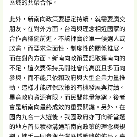
區域的共榮合作。
此外，新南向政策要穩定持續，就需要廣交
朋友。在對外方面，台灣與理念相近國家的
合作需穩健前進，不該押寶於單一候選人或
政黨，而要求全面性、制度性的關係推展。
而在對內方面，新南向政策要記取舊南向的
不足，這次要保持民間社會的高度且多面向
參與，而不能只依賴政府與大型企業力量推
動，這樣才能確保政策的有機發展與持續。
畢竟政府資源有限，而民間能量無窮，後者
會是新南向最終成效的重要關鍵。另外，在
國內九合一大選後，我國政府亦可向新當選
的地方首長積極溝通新南向政策的理念與規
劃，攜手一同參與台灣區域戰略的佈局。臺