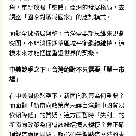
角，重新放眼「整體」亞洲的發展格局，去
調整「國家對區域國家」的應對模式。
面對全球格局盤整，台灣需要新思維來規劃
突圍，不能消極期望區域平衡繼續維持，這
樣未來才能把握重返世界的契機。
中美競爭之下，台灣絕對不只需要「單一市
場」
在中美關係盤整下，新南向政策為何重要？
而面對「新南向政策尚未讓台灣對中國貿易
依賴降低」的質疑，這方面暫時「失利」的
新南向政策為何還該繼續擴大規模？要正確
理解這兩個問題，就必須先盤點這區域的未