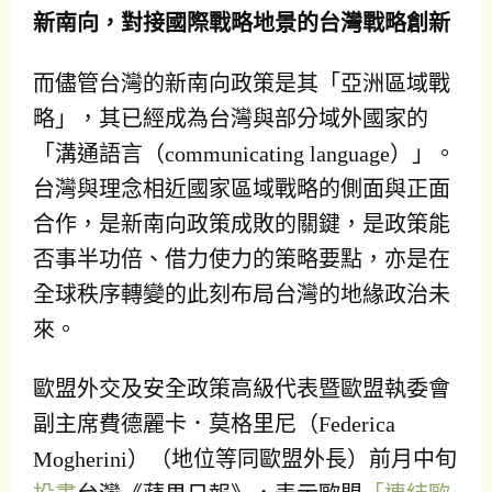
新南向，對接國際戰略地景的台灣戰略創新
而儘管台灣的新南向政策是其「亞洲區域戰
略」，其已經成為台灣與部分域外國家的
「溝通語言（communicating language）」。
台灣與理念相近國家區域戰略的側面與正面
合作，是新南向政策成敗的關鍵，是政策能
否事半功倍、借力使力的策略要點，亦是在
全球秩序轉變的此刻布局台灣的地緣政治未
來。
歐盟外交及安全政策高級代表暨歐盟執委會
副主席費德麗卡．莫格里尼（Federica
Mogherini）（地位等同歐盟外長）前月中旬