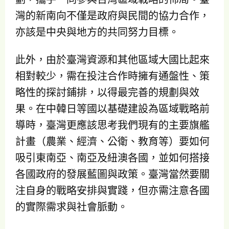
灣的新南向不僅是政府與民間的協力合作，
亦該是中央與地方的共同努力目標。
此外，由於臺灣資源和其他區域大國比起來
相對較少，需在投注合作時擁有通盤性、策
略性的探討鋪排，以得最完善的規劃與效
果。在中韓日等國以基礎建設為區域戰略前
導時，臺灣更應該思考我們現有的主要旗艦
計畫（農業、經濟、公衛、教育等）要如何
吸引東南亞、南亞及紐澳各國，並如何搭接
各國政府的發展藍圖與政策。臺灣當然要關
注自身的戰略安排與實踐，但亦需注意各國
的實際需求與社會脈動。