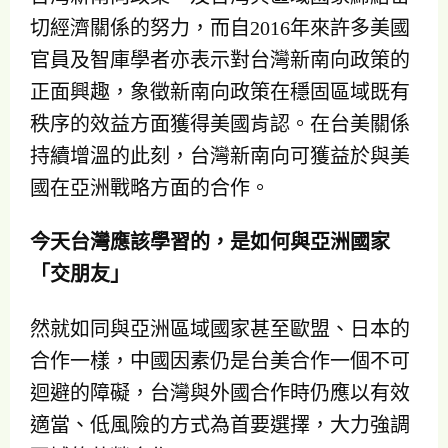
切經濟關係的努力，而自2016年來許多美國
官員及智庫學者亦表示對台灣新南向政策的
正面興趣，象徵新南向政策在穩固區域既有
秩序的效益方面獲得美國肯認。在台美關係
持續增溫的此刻，台灣新南向可獲益於與美
國在亞洲戰略方面的合作。
今天台灣應該學習的，是如何與亞洲國家
「交朋友」
然就如同與亞洲區域國家甚至歐盟、日本的
合作一樣，中國因素仍是台美合作一個不可
迴避的障礙，台灣與外國合作時仍應以有效
適當、低風險的方式為首要選擇，大力強調