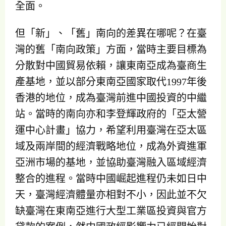
全面。
但「新」、「舊」南向的差異在哪呢？在臺
灣的舊「南向政策」方面，當時主要目標為
分散對中國貿易依賴，讓東南亞成為臺商生
產基地，並以部分東南亞國家取代1997年後
香港的地位，成為臺灣前進中國投資的中繼
站。當時的南向亦和李登輝政府的「亞太營
運中心計畫」協力，希望利用臺灣在亞太區
域及兩岸間的經濟戰略地位，成為外資進軍
亞洲市場的基地，並協助臺灣融入區域經濟
整合的進程。當時中國崛起進程仍未如日中
天，臺灣經濟體量亦相對不小，因此並不欠
缺臺灣在東南亞進行大型工業區投資與官方