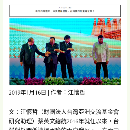
2019年1月16日 | 作者：江懷哲
文：江懷哲（財團法人台灣亞洲交流基金會
研究助理）蔡英文總統2016年就任以來，台