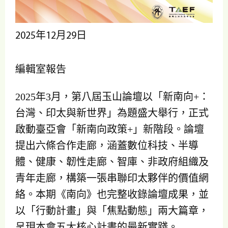
2025年12月29日
編輯室報告
2025年3月，第八屆玉山論壇以「新南向+：
台灣、印太與新世界」為題盛大舉行，正式
啟動臺亞會「新南向政策+」新階段。論壇
提出六條合作走廊，涵蓋數位科技、半導
體、健康、韌性走廊、智庫、非政府組織及
青年走廊，構築一張串聯印太夥伴的價值網
絡。本期《南向》也完整收錄論壇成果，並
以「行動計畫」與「焦點動態」兩大篇章，
呈現本會五大核心計畫的最新實踐。