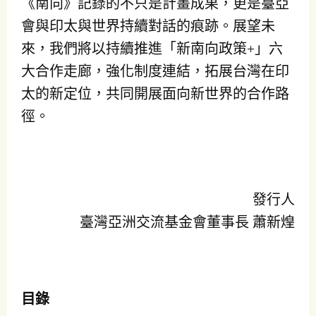
《南向》記錄的不只是計畫成果，更是臺亞
會與印太與世界持續對話的痕跡。展望未
來，我們將以持續推進「新南向政策+」六
大合作走廊，強化制度連結，拓展台灣在印
太的新定位，共同開展面向新世界的合作路
徑。
發行人
臺灣亞洲交流基金會董事長 蕭新煌
目錄