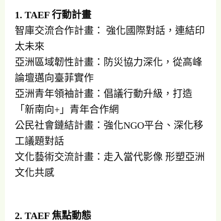
1. TAEF 行動計畫
智庫交流合作計畫： 強化國際對話，連結印
太未來
亞洲區域韌性計畫：防災協力深化，從高峰
論壇邁向臺菲實作
亞洲青年領袖計畫：倡議行動升級，打造
「新南向+」青年合作網
公民社會鏈結計畫：強化NGO平台、深化移
工議題對話
文化藝術交流計畫：走入當代影像 形塑亞洲
文化共感
2. TAEF 焦點動態