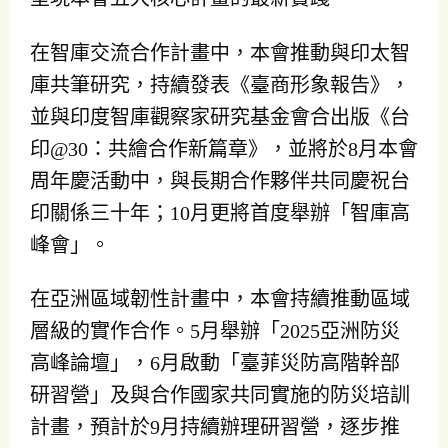
在智庫交流合作計畫中，本會推動與印太智
庫共筆研究，持續發表《臺商形象報告》，
並與印度智庫觀察家研究基金會合出版《台
印@30：共繪合作新篇章》，並將於8月本會
周年慶活動中，與長期合作夥伴共同慶祝台
印關係三十年；10月更將首度舉辦「智庫高
峰會」。
在亞洲區域韌性計畫中，本會持續推動區域
層級的實作合作。5月舉辦「2025亞洲防災
高峰論壇」，6月啟動「臺菲災防高階幹部
研習營」及與合作國家共同實施的防災培訓
計畫，預計於9月持續辦理研習營，逐步推