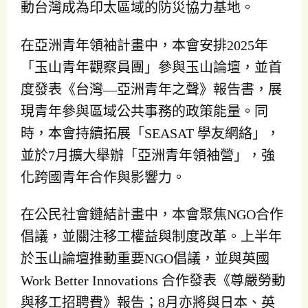
動台灣成為印太區域的防災協力基地。
在亞洲青年領袖計畫中，本會安排2025年
「玉山青年觀察員團」參與玉山論壇，並首
度發表《台灣—亞洲青年之聲》報告書，展
現青年參與區域公共事務的政策能量。同
時，本會持續拓展「SEASAT 學友網絡」，
並於7月擴大舉辦「亞洲青年領袖營」，強
化跨國青年合作與影響力。
在公民社會鏈結計畫中，本會聚焦NGO合作
倡議，並關注移工權益與制度改革。上半年
於玉山論壇推動重要NGO倡議，並與英國
Work Better Innovations 合作發表《尊嚴勞動
與移工招聘費》報告；8月亦將與日本、英