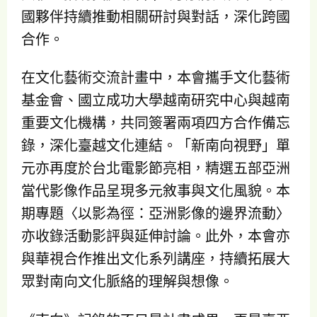
國夥伴持續推動相關研討與對話，深化跨國
合作。
在文化藝術交流計畫中，本會攜手文化藝術
基金會、國立成功大學越南研究中心與越南
重要文化機構，共同簽署兩項四方合作備忘
錄，深化臺越文化連結。「新南向視野」單
元亦再度於台北電影節亮相，精選五部亞洲
當代影像作品呈現多元敘事與文化風貌。本
期專題〈以影為徑：亞洲影像的邊界流動〉
亦收錄活動影評與延伸討論。此外，本會亦
與華視合作推出文化系列講座，持續拓展大
眾對南向文化脈絡的理解與想像。