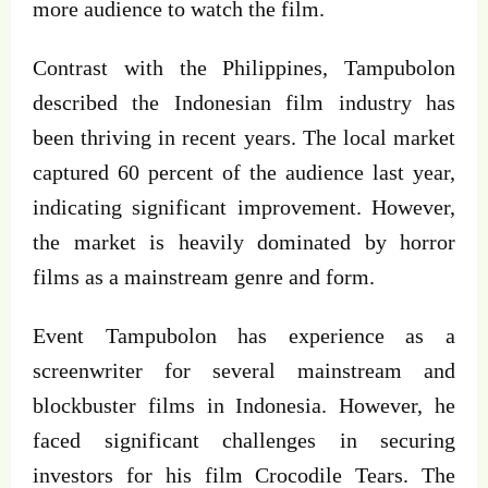
more audience to watch the film.
Contrast with the Philippines, Tampubolon
described the Indonesian film industry has
been thriving in recent years. The local market
captured 60 percent of the audience last year,
indicating significant improvement. However,
the market is heavily dominated by horror
films as a mainstream genre and form.
Event Tampubolon has experience as a
screenwriter for several mainstream and
blockbuster films in Indonesia. However, he
faced significant challenges in securing
investors for his film Crocodile Tears. The