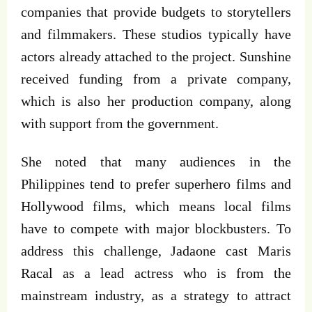
companies that provide budgets to storytellers
and filmmakers. These studios typically have
actors already attached to the project. Sunshine
received funding from a private company,
which is also her production company, along
with support from the government.
She noted that many audiences in the
Philippines tend to prefer superhero films and
Hollywood films, which means local films
have to compete with major blockbusters. To
address this challenge, Jadaone cast Maris
Racal as a lead actress who is from the
mainstream industry, as a strategy to attract