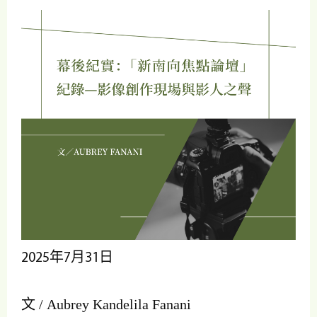
2025年7月31日
文 / Aubrey Kandelila Fanani