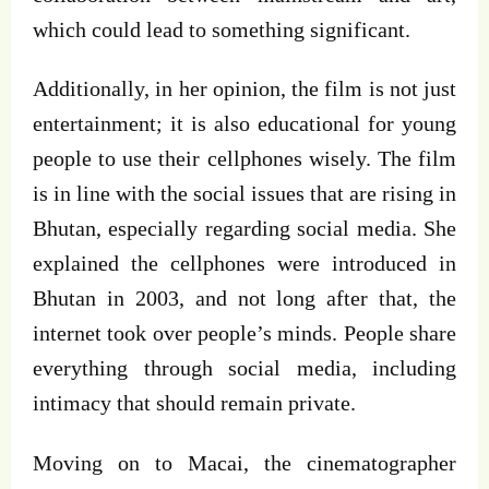
which could lead to something significant.
Additionally, in her opinion, the film is not just
entertainment; it is also educational for young
people to use their cellphones wisely. The film
is in line with the social issues that are rising in
Bhutan, especially regarding social media. She
explained the cellphones were introduced in
Bhutan in 2003, and not long after that, the
internet took over people’s minds. People share
everything through social media, including
intimacy that should remain private.
Moving on to Macai, the cinematographer