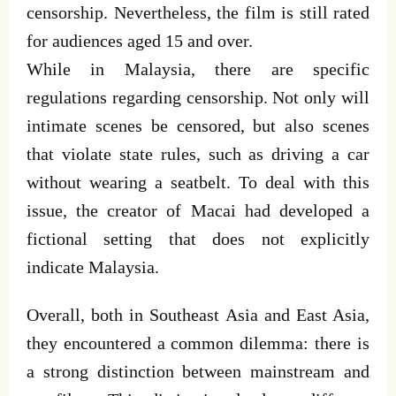
censorship. Nevertheless, the film is still rated
for audiences aged 15 and over.
While in Malaysia, there are specific
regulations regarding censorship. Not only will
intimate scenes be censored, but also scenes
that violate state rules, such as driving a car
without wearing a seatbelt. To deal with this
issue, the creator of Macai had developed a
fictional setting that does not explicitly
indicate Malaysia.
Overall, both in Southeast Asia and East Asia,
they encountered a common dilemma: there is
a strong distinction between mainstream and