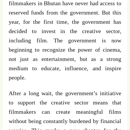
filmmakers in Bhutan have never had access to
reserved funds from the government. But this
year, for the first time, the government has
decided to invest in the creative sector,
including film. The government is now
beginning to recognize the power of cinema,
not just as entertainment, but as a strong
medium to educate, influence, and inspire
people.
After a long wait, the government’s initiative
to support the creative sector means that
filmmakers can create meaningful films
without being constantly burdened by financial