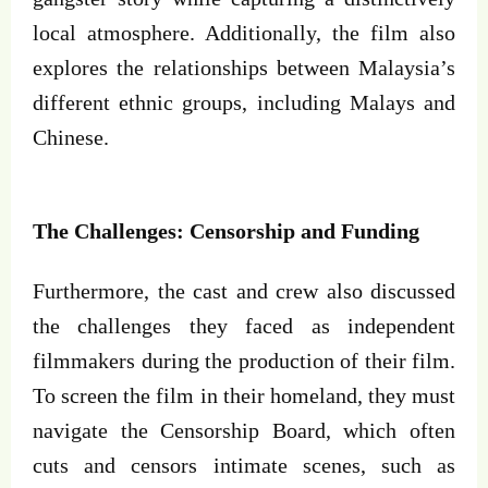
local atmosphere. Additionally, the film also
explores the relationships between Malaysia’s
different ethnic groups, including Malays and
Chinese.
The Challenges: Censorship and Funding
Furthermore, the cast and crew also discussed
the challenges they faced as independent
filmmakers during the production of their film.
To screen the film in their homeland, they must
navigate the Censorship Board, which often
cuts and censors intimate scenes, such as