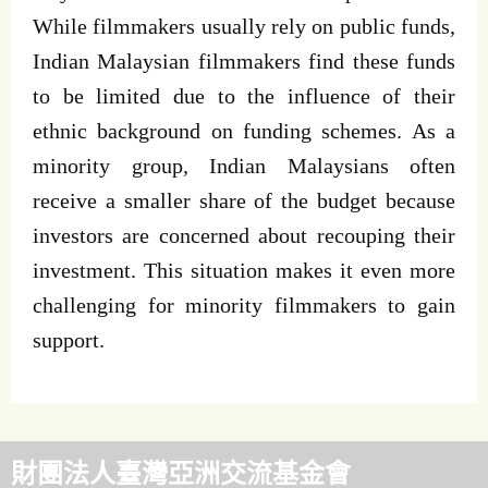
While filmmakers usually rely on public funds,
Indian Malaysian filmmakers find these funds
to be limited due to the influence of their
ethnic background on funding schemes. As a
minority group, Indian Malaysians often
receive a smaller share of the budget because
investors are concerned about recouping their
investment. This situation makes it even more
challenging for minority filmmakers to gain
support.
財團法人臺灣亞洲交流基金會