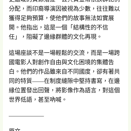
分配，而印裔導演因被視為少數，往往難以
獲得足夠預算，使他們的故事無法如實展
開。他指出，這是一個「結構性的不信
任」，阻礙了邊緣群體的文化再現。
這場座談不是一場輕鬆的交流，而是一場跨
國電影人對創作自由與文化困境的集體告
白。他們的作品雖來自不同國度，卻有著共
同的特質——在制度縫隙中堅持書寫，在邊
緣位置發出回聲，將影像作為語言，對這個
世界低語，甚至吶喊。
——————