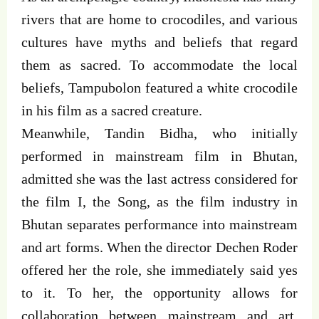
rivers that are home to crocodiles, and various
cultures have myths and beliefs that regard
them as sacred. To accommodate the local
beliefs, Tampubolon featured a white crocodile
in his film as a sacred creature.
Meanwhile, Tandin Bidha, who initially
performed in mainstream film in Bhutan,
admitted she was the last actress considered for
the film I, the Song, as the film industry in
Bhutan separates performance into mainstream
and art forms. When the director Dechen Roder
offered her the role, she immediately said yes
to it. To her, the opportunity allows for
collaboration between mainstream and art,