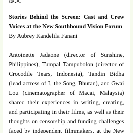
原文
Stories Behind the Screen: Cast and Crew
Voices at the New Southbound Vision Forum
By Aubrey Kandelila Fanani
Antoinette Jadaone (director of Sunshine,
Philippines), Tumpal Tampubolon (director of
Crocodile Tears, Indonesia), Tandin Bidha
(lead actress of I, the Song, Bhutan), and Gwai
Lou (cinematographer of Macai, Malaysia)
shared their experiences in writing, creating,
and participating in their films, as well as their
thoughts on censorship and funding challenges
faced by independent filmmakers, at the New