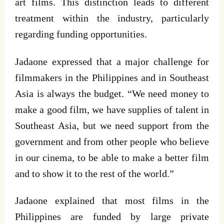
art films. This distinction leads to different
treatment within the industry, particularly
regarding funding opportunities.
Jadaone expressed that a major challenge for
filmmakers in the Philippines and in Southeast
Asia is always the budget. “We need money to
make a good film, we have supplies of talent in
Southeast Asia, but we need support from the
government and from other people who believe
in our cinema, to be able to make a better film
and to show it to the rest of the world.”
Jadaone explained that most films in the
Philippines are funded by large private