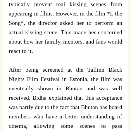
typically prevent real kissing scenes from
appearing in films. However, in the film *I, the
Song*, the director asked her to perform an
actual kissing scene. This made her concerned
about how her family, mentors, and fans would
react to it.
After being screened at the Tallinn Black
Nights Film Festival in Estonia, the film was
eventually shown in Bhutan and was well
received. Bidha explained that this acceptance
was partly due to the fact that Bhutan has board
members who have a better understanding of
cinema, allowing some scenes to pass