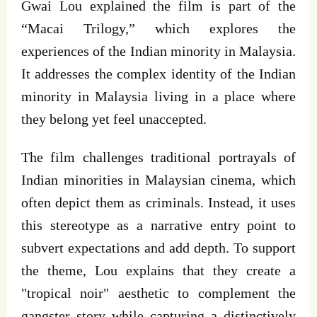
Gwai Lou explained the film is part of the
“Macai Trilogy,” which explores the
experiences of the Indian minority in Malaysia.
It addresses the complex identity of the Indian
minority in Malaysia living in a place where
they belong yet feel unaccepted.
The film challenges traditional portrayals of
Indian minorities in Malaysian cinema, which
often depict them as criminals. Instead, it uses
this stereotype as a narrative entry point to
subvert expectations and add depth. To support
the theme, Lou explains that they create a
"tropical noir" aesthetic to complement the
gangster story while capturing a distinctively