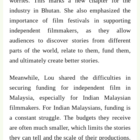
worries. This marks a new chapter for the
industry in Bhutan. She also emphasized the
importance of film festivals in supporting
independent filmmakers, as they allow
audiences to discover stories from different
parts of the world, relate to them, fund them,
and ultimately create better stories.
Meanwhile, Lou shared the difficulties in
securing funding for independent film in
Malaysia, especially for Indian Malaysian
filmmakers. For Indian Malaysians, funding is
a constant struggle. The budgets they receive
are often much smaller, which limits the stories
they can tell and the scale of their productions.