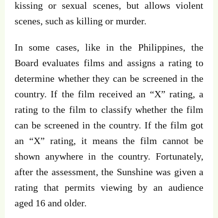
kissing or sexual scenes, but allows violent
scenes, such as killing or murder.
In some cases, like in the Philippines, the
Board evaluates films and assigns a rating to
determine whether they can be screened in the
country. If the film received an “X” rating, a
rating to the film to classify whether the film
can be screened in the country. If the film got
an “X” rating, it means the film cannot be
shown anywhere in the country. Fortunately,
after the assessment, the Sunshine was given a
rating that permits viewing by an audience
aged 16 and older.