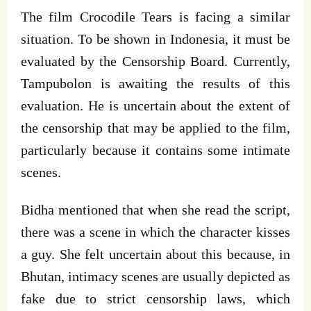
The film Crocodile Tears is facing a similar
situation. To be shown in Indonesia, it must be
evaluated by the Censorship Board. Currently,
Tampubolon is awaiting the results of this
evaluation. He is uncertain about the extent of
the censorship that may be applied to the film,
particularly because it contains some intimate
scenes.
Bidha mentioned that when she read the script,
there was a scene in which the character kisses
a guy. She felt uncertain about this because, in
Bhutan, intimacy scenes are usually depicted as
fake due to strict censorship laws, which