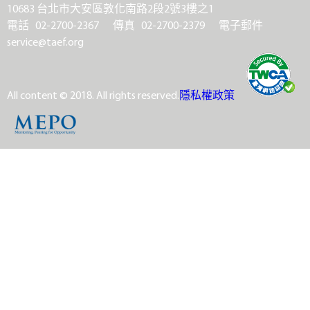
10683 台北市大安區敦化南路2段2號3樓之1
電話 02-2700-2367
傳真 02-2700-2379
電子郵件
service@taef.org
All content © 2018. All rights reserved.
隱私權政策