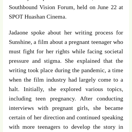
Southbound Vision Forum, held on June 22 at
SPOT Huashan Cinema.
Jadaone spoke about her writing process for
Sunshine, a film about a pregnant teenager who
must fight for her rights while facing societal
pressure and stigma. She explained that the
writing took place during the pandemic, a time
when the film industry had largely come to a
halt. Initially, she explored various topics,
including teen pregnancy. After conducting
interviews with pregnant girls, she became
certain of her direction and continued speaking
with more teenagers to develop the story in