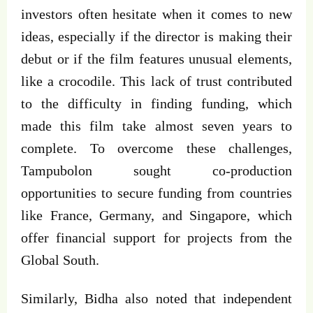
investors often hesitate when it comes to new
ideas, especially if the director is making their
debut or if the film features unusual elements,
like a crocodile. This lack of trust contributed
to the difficulty in finding funding, which
made this film take almost seven years to
complete. To overcome these challenges,
Tampubolon sought co-production
opportunities to secure funding from countries
like France, Germany, and Singapore, which
offer financial support for projects from the
Global South.
Similarly, Bidha also noted that independent