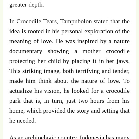
greater depth.
In Crocodile Tears, Tampubolon stated that the
idea is rooted in his personal exploration of the
meaning of love. He was inspired by a nature
documentary showing a mother crocodile
protecting her child by placing it in her jaws.
This striking image, both terrifying and tender,
made him think about the nature of love. To
actualize his vision, he looked for a crocodile
park that is, in turn, just two hours from his
home, which provided the story and setting that
he needed.
As an archipelagic country, Indonesia has many