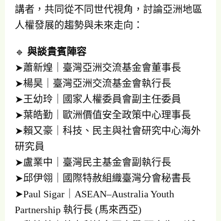
講者，共同從不同世代視角，討論亞洲地區
人權發展的趨勢與未來走向：
🔹
與談貴賓陣容
➤蕭新煌｜臺灣亞洲交流基金會董事長
➤楊昊｜臺灣亞洲交流基金會執行長
➤王幼玲｜國家人權委員會副主任委員
➤葉皓勤｜歐洲價值安全政策中心理事長
➤賴又豪｜科技、民主與社會研究中心海外
研究員
➤盧業中｜臺灣民主基金會副執行長
➤邱伊翎｜國際特赦組織臺灣分會秘書長
➤Paul Sigar｜ASEAN–Australia Youth
Partnership 執行長 (馬來西亞)