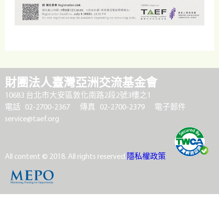
財團法人臺灣亞洲交流基金會
10683 台北市大安區敦化南路2段2號3樓之1
電話 02-2700-2367
傳真 02-2700-2379
電子郵件
service@taef.org
All content © 2018. All rights reserved.
隱私權政策