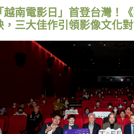
「越南電影日」首登台灣！《
映，三大佳作引領影像文化對