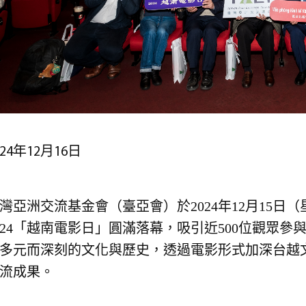
024年12月16日
灣亞洲交流基金會（臺亞會）於2024年12月15
024「越南電影日」圓滿落幕，吸引近500位觀眾
多元而深刻的文化與歷史，透過電影形式加深台越
流成果。