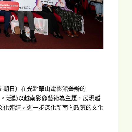
日（星期日）在光點華山電影館舉辦的
參與。活動以越南影像藝術為主題，展現越
文化連結，進一步深化新南向政策的文化