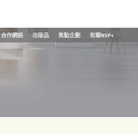
Skip to main content
合作網絡
出版品
焦點企劃
有關NSP+