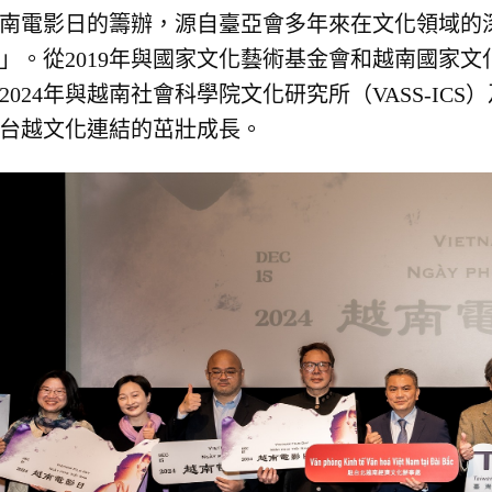
南電影日的籌辦，源自臺亞會多年來在文化領域的
」。從2019年與國家文化藝術基金會和越南國家文
2024年與越南社會科學院文化研究所（VASS-IC
台越文化連結的茁壯成長。