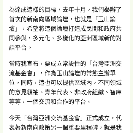
為達成這樣的目標，去年十月，我們舉辦了
首次的新南向區域論壇，也就是「玉山論
壇」，希望將這個論壇打造成民間和政府共
同參與，多元化、多樣化的亞洲區域新的對
話平台。
當時我宣布，要成立常設性的「台灣亞洲交
流基金會」，作為玉山論壇的常態主辦單
位。同時，這也可以提供區域內，不同領域
的意見領袖、青年代表、非政府組織、智庫
等等，一個交流和合作的平台。
今天「台灣亞洲交流基金會」正式成立，代
表著新南向政策另一個重要里程碑，就是我