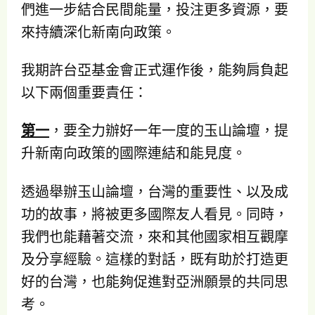
們進一步結合民間能量，投注更多資源，要
來持續深化新南向政策。
我期許台亞基金會正式運作後，能夠肩負起
以下兩個重要責任：
第一
，要全力辦好一年一度的玉山論壇，提
升新南向政策的國際連結和能見度。
透過舉辦玉山論壇，台灣的重要性、以及成
功的故事，將被更多國際友人看見。同時，
我們也能藉著交流，來和其他國家相互觀摩
及分享經驗。這樣的對話，既有助於打造更
好的台灣，也能夠促進對亞洲願景的共同思
考。