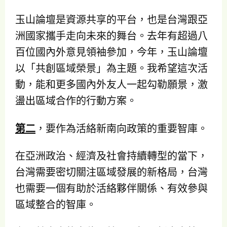
玉山論壇是資源共享的平台，也是台灣跟亞
洲國家攜手走向未來的舞台。去年有超過八
百位國內外意見領袖參加，今年，玉山論壇
以「共創區域榮景」為主題。我希望這次活
動，能和更多國內外友人一起勾勒願景，激
盪出區域合作的行動方案。
第二
，要作為活絡新南向政策的重要智庫。
在亞洲政治、經濟及社會持續轉型的當下，
台灣需要密切關注區域發展的新格局，台灣
也需要一個有助於活絡夥伴關係、有效參與
區域整合的智庫。