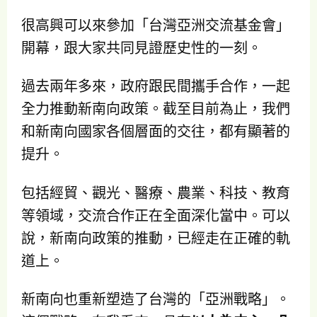
很高興可以來參加「台灣亞洲交流基金會」
開幕，跟大家共同見證歷史性的一刻。
過去兩年多來，政府跟民間攜手合作，一起
全力推動新南向政策。截至目前為止，我們
和新南向國家各個層面的交往，都有顯著的
提升。
包括經貿、觀光、醫療、農業、科技、教育
等領域，交流合作正在全面深化當中。可以
說，新南向政策的推動，已經走在正確的軌
道上。
新南向也重新塑造了台灣的「亞洲戰略」。