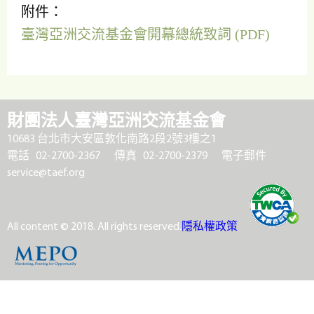
附件：
臺灣亞洲交流基金會開幕總統致詞 (PDF)
財團法人臺灣亞洲交流基金會
10683 台北市大安區敦化南路2段2號3樓之1
電話 02-2700-2367
傳真 02-2700-2379
電子郵件
service@taef.org
All content © 2018. All rights reserved.
隱私權政策