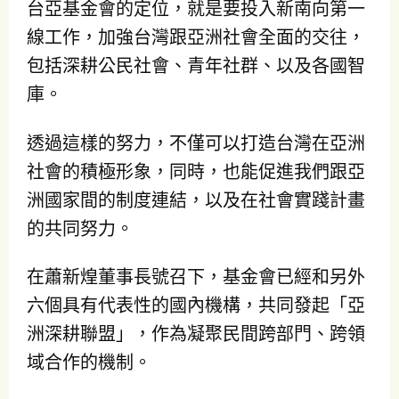
台亞基金會的定位，就是要投入新南向第一
線工作，加強台灣跟亞洲社會全面的交往，
包括深耕公民社會、青年社群、以及各國智
庫。
透過這樣的努力，不僅可以打造台灣在亞洲
社會的積極形象，同時，也能促進我們跟亞
洲國家間的制度連結，以及在社會實踐計畫
的共同努力。
在蕭新煌董事長號召下，基金會已經和另外
六個具有代表性的國內機構，共同發起「亞
洲深耕聯盟」，作為凝聚民間跨部門、跨領
域合作的機制。