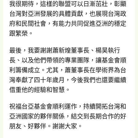
我很期待，這樣的聯盟可以日漸茁壯，彰顯
台灣對亞洲發展的具體貢獻，也展現台灣政
府和民間社會，有能力共同促進亞洲的穩定
跟繁榮。
最後，我要謝謝蕭新煌董事長、楊昊執行
長、以及他們帶領的專業團隊，讓基金會順
利籌備成立。尤其，蕭董事長在學術界為台
灣奉獻了四十年歲月，今後我們也還要繼續
借重他的經驗和智慧。
祝福台亞基金會順利運作，持續開拓台灣和
亞洲國家的夥伴關係，結交到長期合作的好
朋友、好夥伴。謝謝大家。