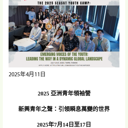
2025年4月11日
2025 亞洲青年領袖營
新興青年之聲：引領瞬息萬變的世界
2025年7月14日至17日