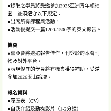
●錄取之學員將受邀參加2025亞洲青年領袖
營，並須遵守以下規定：
●出席所有課程與活動。
●活動後提交一篇1200-1500字的英文報告。
機會
●臺亞會將遴選報告佳作，刊登於的本會刊
物及對外平台。
●表現優異的學員將有機會獲得補助，受邀
參加2026玉山論壇。
報名資料
●履歷表（CV）
●自我介紹及動機影片（1-2分鐘）