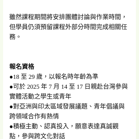
雖然課程期間將安排團體討論與作業時間，
但學員仍須預留課程外部分時間完成相關任
務。
報名資格
●18 至 29 歲，以報名時年齡為準
●可於 2025 年 7 月 14 至 17 日親赴台灣參與
實體活動之學生或青年
●對亞洲與印太區域發展議題、青年倡議與
跨領域合作有熱情
●積極主動、認真投入，願意表達真誠觀
點，參與跨文化對話