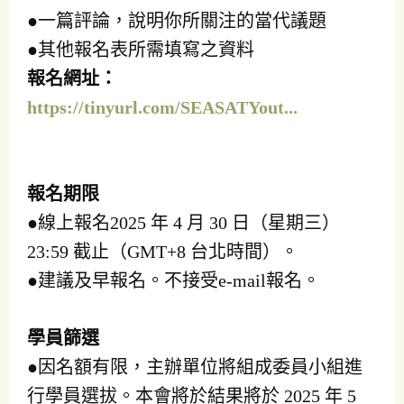
●一篇評論，說明你所關注的當代議題
●其他報名表所需填寫之資料
報名網址：
https://tinyurl.com/SEASATYout...
報名期限
●線上報名2025 年 4 月 30 日（星期三）
23:59 截止（GMT+8 台北時間）。
●建議及早報名。不接受e-mail報名。
學員篩選
●因名額有限，主辦單位將組成委員小組進
行學員選拔。本會將於結果將於 2025 年 5