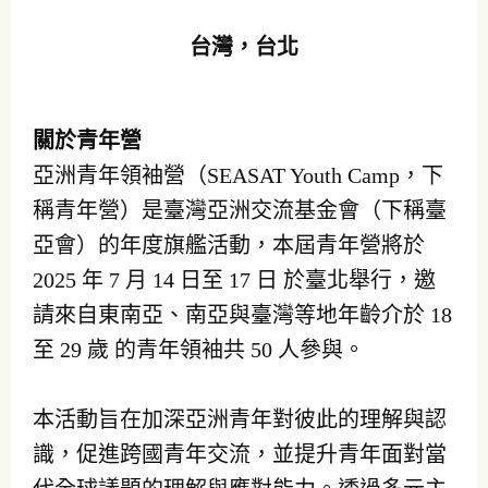
台灣，台北
關於青年營
亞洲青年領袖營（SEASAT Youth Camp，下
稱青年營）是臺灣亞洲交流基金會（下稱臺
亞會）的年度旗艦活動，本屆青年營將於
2025 年 7 月 14 日至 17 日 於臺北舉行，邀
請來自東南亞、南亞與臺灣等地年齡介於 18
至 29 歲 的青年領袖共 50 人參與。
本活動旨在加深亞洲青年對彼此的理解與認
識，促進跨國青年交流，並提升青年面對當