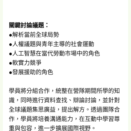
關鍵討論議題：
●解析當前全球局勢
●人權議題與青年主導的社會運動
●人工智慧在當代勞動市場中的角色
●軟實力競爭
●發展援助的角色
學員將分組合作，統整在營隊期間所學的知
識，同時進行資料查找、辯論討論，並針對
全球議題集思廣益，提出解方。透過團隊合
作，學員將培養溝通能力，在互動中學習尊
重與包容，進一步擴展國際視野。