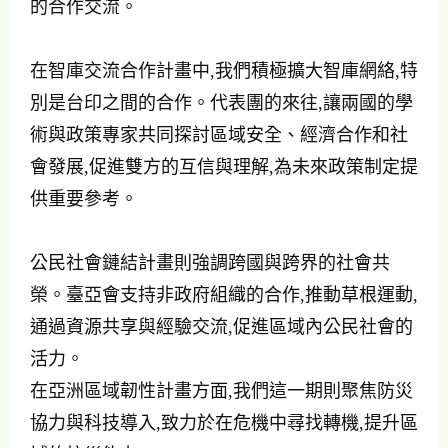
的合作交流。
在智庫交流合作計畫中,我們積極擴大智庫網絡,特
別是台印之間的合作。代表團的來往,讓兩國的學
術與政策專家共同探討區域安全、經濟合作和社
會發展,促進雙方的互信與理解,為未來政策制定提
供重要參考。
公民社會鏈結計畫則強調跨國與跨界的社會共
榮。臺亞會支持非政府組織的合作,推動草根運動,
通過資源共享與經驗交流,促進區域內公民社會的
活力。
在亞洲區域韌性計畫方面,我們這一期則聚焦防災
協力與科技導入,致力於在危機中尋找轉機,提升區