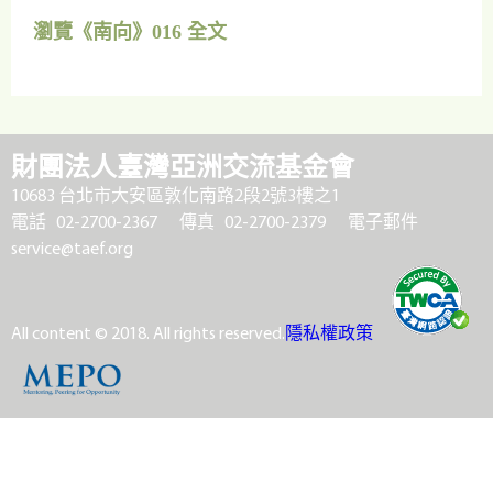
瀏覽《南向》016 全文
財團法人臺灣亞洲交流基金會
10683 台北市大安區敦化南路2段2號3樓之1
電話 02-2700-2367
傳真 02-2700-2379
電子郵件
service@taef.org
All content © 2018. All rights reserved.
隱私權政策