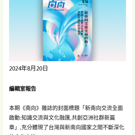
2024年8月20日
編輯室報告
本期《南向》雜誌的封面標題「新南向交流全面
啟動:知識交流與文化融匯,共創亞洲社群新篇
章」,充分體現了台灣與新南向國家之間不斷深化