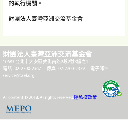
的執行機關。
財團法人臺灣亞洲交流基金會
財團法人臺灣亞洲交流基金會
10683 台北市大安區敦化南路2段2號3樓之1
電話 02-2700-2367
傳真 02-2700-2379
電子郵件
service@taef.org
All content © 2018. All rights reserved.
隱私權政策