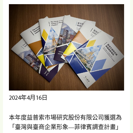
2024年4月16日
本年度益普索市場研究股份有限公司獲選為
「臺灣與臺商企業形象—菲律賓調查計畫」