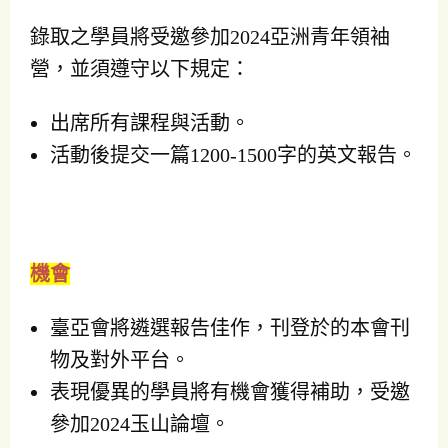
錄取之學員將受邀參加2024亞洲青年領袖
營，並須遵守以下規定：
出席所有課程與活動。
活動後提交一篇1200-1500字的英文報告。
機會
臺亞會將遴選報告佳作，刊登於的本會刊
物及對外平台。
表現優異的學員將有機會獲得補助，受邀
參加2024玉山論壇。