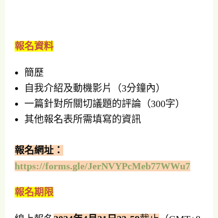
報名資料
簡歷
自我介紹及動機影片（3分鐘內）
一篇針對所關切議題的評論（300字）
其他報名表所需填寫的資訊
報名網址：
https://forms.gle/JerNVYPcMeb77WWu7
報名期限