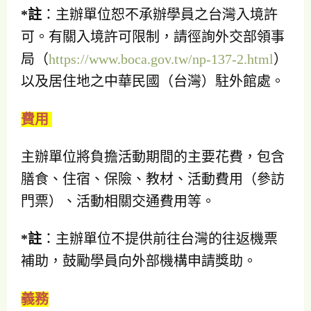
*
註
：主辦單位恕不承辦學員之台灣入境許
可。有關入境許可限制，請徑詢外交部領事
局（
https://www.boca.gov.tw/np-137-2.html
）
以及居住地之中華民國（台灣）駐外館處。
費用
主辦單位將負擔活動期間的主要花費，包含
膳食、住宿、保險、教材、活動費用（參訪
門票）、活動相關交通費用等。
*
註
：主辦單位不提供前往台灣的往返機票
補助，鼓勵學員向外部機構申請獎助。
義務