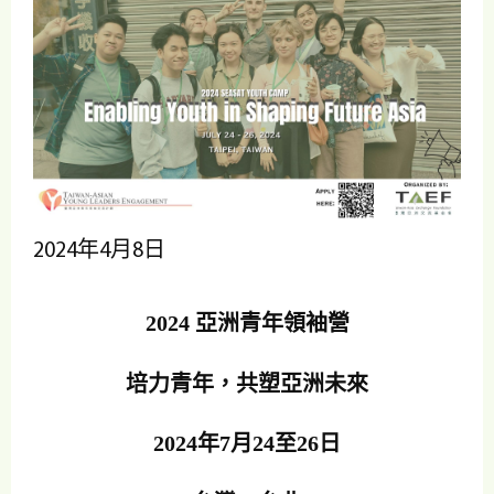
2024年4月8日
2024
亞洲青年領袖營
培力青年，共塑亞洲未來
2024
年7月24至26日