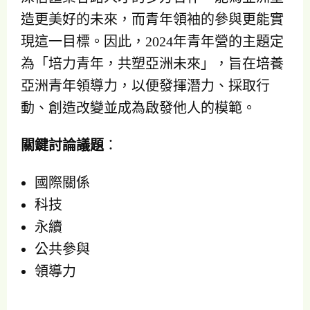
造更美好的未來，而青年領袖的參與更能實
現這一目標。因此，2024年青年營的主題定
為「培力青年，共塑亞洲未來」，旨在培養
亞洲青年領導力，以便發揮潛力、採取行
動、創造改變並成
為啟發他人的模範。
關鍵討論議題
：
國際關係
科技
永續
公共參與
領導力