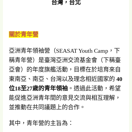
台灣，台北
關於青年營
亞洲青年領袖營（SEASAT Youth Camp，下
稱青年營）是臺灣亞洲交流基金會（下稱臺
亞會）的年度旗艦活動，目標在於培育來自
東南亞、南亞、台灣以及理念相近國家的
40
位18至27歲的青年領袖
。透過此活動，希望
能促進亞洲青年間的意見交流與相互理解，
並推動在共同議題上的合作。
其中，青年營的主旨為：