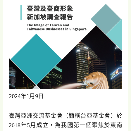
2024年1月9日
臺灣亞洲交流基金會（簡稱台亞基金會）於
2018年5月成立，為我國第一個聚焦於東南