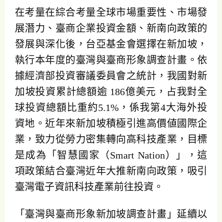
在考量在綜合考量全球市場重要性、市場發
展潛力、臺商企業投資金額、新南向政策的
發展與深化後，台亞基金會選擇在新加坡，
執行本年度的臺灣與臺商形象調查計畫。依
據經濟部投資審議委員會之統計，我國對新
加坡投資累計總額逾 186億美元，占我對全
球投資總額比重約5.1%，係我第4大海外投
資地。近年來新加坡積極引進高價値國際企
業，致力從勞力密集轉向高科技產業，目標
是成為「智慧國家（Smart Nation）」，這
項政策結合臺灣近年大推新南向政策，吸引
臺灣電子資訊科技產業前往投資。
「臺灣與臺商形象新加坡調查計畫」延續以