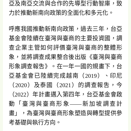
亞及南亞交流與合作的先導型行動智庫，致
力於推動新南向政策的全面化和多元化。
呼應我國推動新南向政策，過去三年，台亞
基金會陸續在臺灣與臺商的主要投資國，調
查企業主管如何評價臺灣與臺商的整體形
象，並將調查成果整合後出版《臺灣與臺商
形象調查報吿》。在一年一國的規畫下，台
亞基金會已陸續完成越南（2019）、印尼
（2020）及泰國（2021）的調查報吿，今
（2022）年計畫邁入第四年，台亞基金會啟
動「臺灣與臺商形象――新加坡調查計
畫」，為臺灣與臺商形象塑造與轉型提供參
考基礎與執行方向。