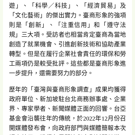
遊」、「科學／科技」、「經濟貿易」及
「文化藝術」的傑出實力。臺商形象的強項
則是「創新」、「注重信用」和「遵守法
規」三大項。受訪者也相當肯定臺商為當地
創造了就業機會、引進創新技術和協助產業
轉型。但是在履行企業社會責任的環保和勞
工兩項仍是較受批評。這些都是臺商形象進
一步提升，還需要努力的部分。
歷年的「臺灣與臺商形象調查」成果均獲得
政府單位、新加坡駐台北商務辦事處、企業
界、專家學者、新聞媒體正面的回響。台亞
基金會沿襲往年的傳統，於2022年12月份召
開媒體發布會，向政府部門與媒體簡報本次