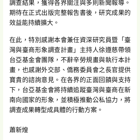
調查結果，獲得各界關注與多則新聞報導。
期待在正式出版完整報吿書後，研究成果的
效益能持續擴大。
在此，特別感謝本會兼任資深研究員暨「臺
灣與臺商形象調查計畫」主持人徐遵慈帶領
台亞基金會團隊，不辭辛勞規畫與執行本計
畫，也感謝外交部、僑務委員會之長官提供
寶貴的諮詢意見。在各界的正面回饋與支持
下，台亞基金會將持續追蹤臺灣與臺商在新
南向國家的形象，並積極推動公私協力，將
調查成果轉型成具體的行動方案。
蕭新煌