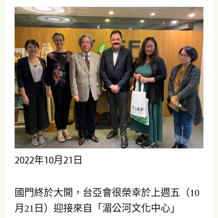
2022年10月21日
國門終於大開，台亞會很榮幸於上週五（10
月21日）迎接來自「湄公河文化中心」