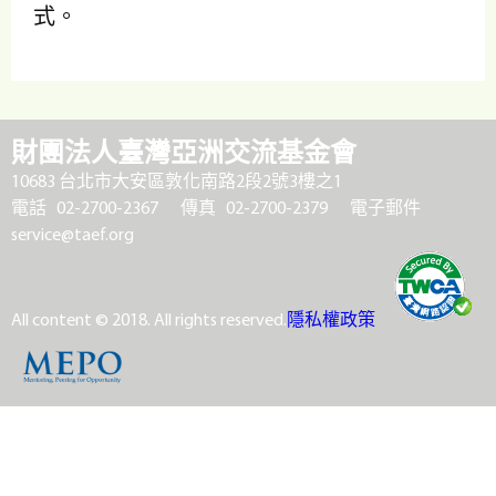
式。
財團法人臺灣亞洲交流基金會
10683 台北市大安區敦化南路2段2號3樓之1
電話 02-2700-2367
傳真 02-2700-2379
電子郵件
service@taef.org
All content © 2018. All rights reserved.
隱私權政策