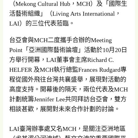
（Mekong Cultural Hub，MCH）及「國際生
活藝術組織」（Living Arts International，
LAI）的三位代表蒞臨。
台亞會與MCH二度攜手合辦的Meeting
Point「亞洲國際藝術論壇」活動於10月20日
方舉行開幕，LAI董事會主席Richard C.
HELFER 及MCH執行總監Frances Rudgard專
程從國外飛往台灣共襄盛舉，展現對活動的
高度支持。開幕後的隔天，兩位代表及MCH
計劃統籌Jennifer Lee共同拜訪台亞會，雙方
相談甚歡，展開對未來合作計劃的討論。
LAI臺灣辦事處又名MCH，是關注亞洲地區