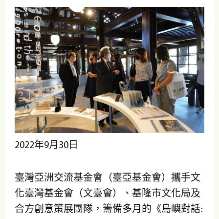
2022年9月30日
臺灣亞洲交流基金會（臺亞基金會）攜手文
化臺灣基金會（文臺會）、基隆市文化局及
合方創意策展團隊，籌備多月的《島嶼對話: